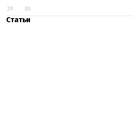
29
30
Статьи