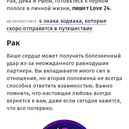
Рак, Дева и Рыбы, готовьтесь к черной
полосе в личной жизни,
пишет Love 24.
4 знака зодиака, которые
НЕ ПРОПУСТИТЕ
скоро отправятся в путешествие
Рак
Ваше сердце может получить болезненный
удар из-за неожиданного равнодушия
партнера. Вы вкладываете много сил в
отношения, но вторая половинка не всегда
способна ответить взаимностью. Важно
помнить, что настоящая любовь всегда
вернется к вам, даже если сегодня кажется,
что все потеряно.