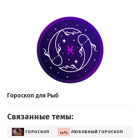
Гороскоп для Рыб
Связанные темы:
ГОРОСКОП
ЛЮБОВНЫЙ ГОРОСКОП