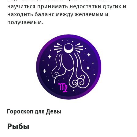
научиться принимать недостатки других и
находить баланс между желаемым и
получаемым.
Гороскоп для Девы
Рыбы