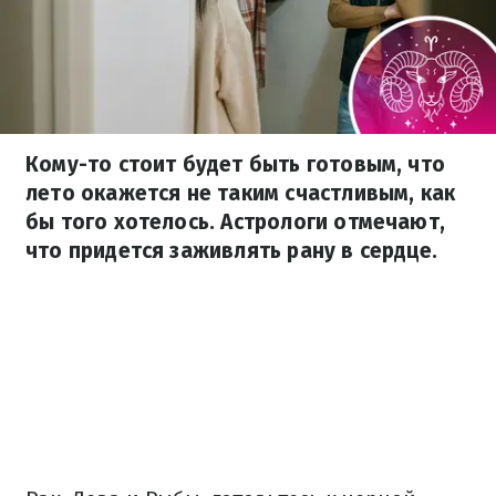
Кому-то стоит будет быть готовым, что
лето окажется не таким счастливым, как
бы того хотелось. Астрологи отмечают,
что придется заживлять рану в сердце.