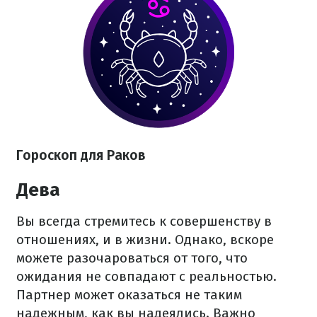
Гороскоп для Раков
Дева
Вы всегда стремитесь к совершенству в
отношениях, и в жизни. Однако, вскоре
можете разочароваться от того, что
ожидания не совпадают с реальностью.
Партнер может оказаться не таким
надежным, как вы надеялись. Важно