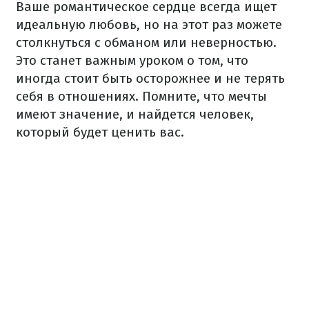
Ваше романтическое сердце всегда ищет
идеальную любовь, но на этот раз можете
столкнуться с обманом или неверностью.
Это станет важным уроком о том, что
иногда стоит быть осторожнее и не терять
себя в отношениях. Помните, что мечты
имеют значение, и найдется человек,
который будет ценить вас.