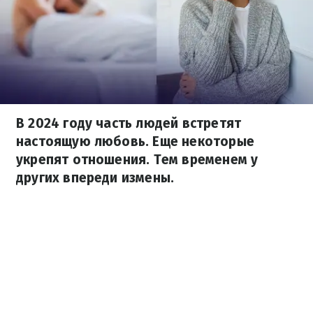
В 2024 году часть людей встретят
настоящую любовь. Еще некоторые
укрепят отношения. Тем временем у
других впереди измены.