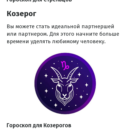
Козерог
Вы можете стать идеальной партнершей
или партнером. Для этого начните больше
времени уделять любимому человеку.
Гороскоп для Козерогов