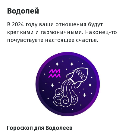
Водолей
В 2024 году ваши отношения будут
крепкими и гармоничными. Наконец-то
почувствуете настоящее счастье.
Гороскоп для Водолеев