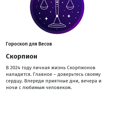
Гороскоп для Весов
Скорпион
В 2024 году личная жизнь Скорпионов
наладится. Главное – доверьтесь своему
сердцу. Впереди приятные дни, вечера и
ночи с любимым человеком.