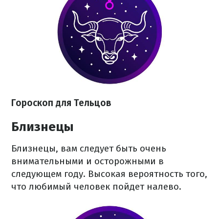
Гороскоп для Тельцов
Близнецы
Близнецы, вам следует быть очень
внимательными и осторожными в
следующем году. Высокая вероятность того,
что любимый человек пойдет налево.