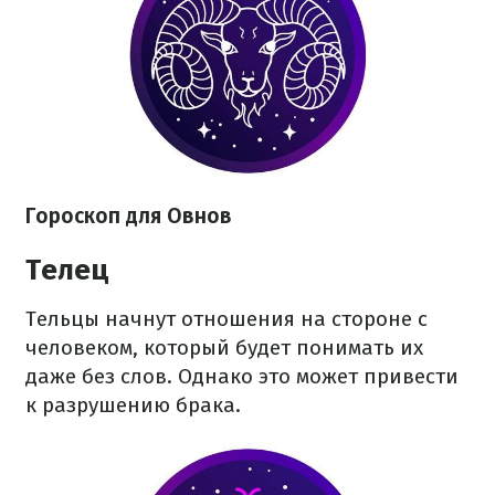
Гороскоп для Овнов
Телец
Тельцы начнут отношения на стороне с
человеком, который будет понимать их
даже без слов. Однако это может привести
к разрушению брака.