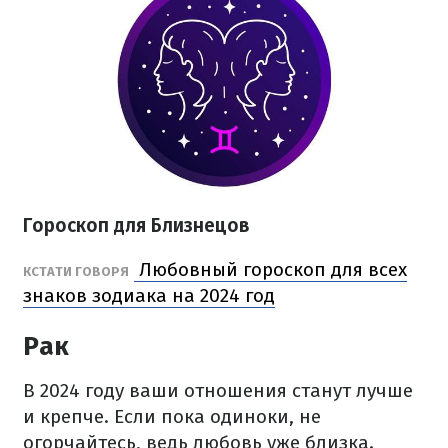
Гороскоп для Близнецов
Любовный гороскоп для всех
КСТАТИ ГОВОРЯ
знаков зодиака на 2024 год
Рак
В 2024 году ваши отношения станут лучше
и крепче. Если пока одиноки, не
огорчайтесь, ведь любовь уже близка.