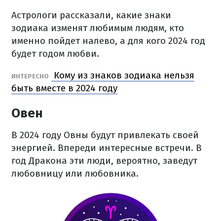
Астрологи рассказали, какие знаки
зодиака изменят любимым людям, кто
именно пойдет налево, а для кого 2024 год
будет годом любви.
Кому из знаков зодиака нельзя
ИНТЕРЕСНО
быть вместе в 2024 году
Овен
В 2024 году Овны будут привлекать своей
энергией. Впереди интересные встречи. В
год Дракона эти люди, вероятно, заведут
любовницу или любовника.