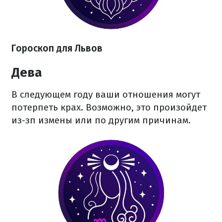
Гороскоп для Львов
Дева
В следующем году ваши отношения могут
потерпеть крах. Возможно, это произойдет
из-зп измены или по другим причинам.