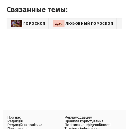
Связанные темы:
ГОРОСКОП
ЛЮБОВНЫЙ ГОРОСКОП
Про нас
Рекламодавцям
Редакція
Правила користування
Редакційна політика
Політика конфіденційності
Про телеканал
Технічна інформація