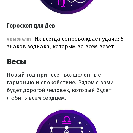
Гороскоп для Дев
Их всегда сопровождает удача: 5
А ВЫ ЗНАЛИ?
знаков зодиака, которым во всем везет
Весы
Новый год принесет вожделенные
гармонию и спокойствие. Рядом с вами
будет дорогой человек, который будет
любить всем сердцем.