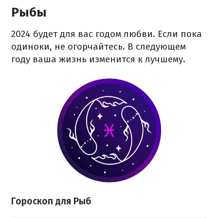
Рыбы
2024 будет для вас годом любви. Если пока
одиноки, не огорчайтесь. В следующем
году ваша жизнь изменится к лучшему.
Гороскоп для Рыб