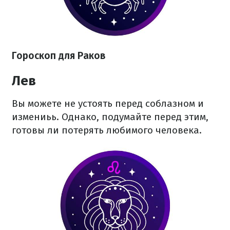
Гороскоп для Раков
Лев
Вы можете не устоять перед соблазном и
измениьь. Однако, подумайте перед этим,
готовы ли потерять любимого человека.