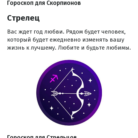
Гороскоп для Скорпионов
Стрелец
Вас ждет год любви. Рядом будет человек,
который будет ежедневно изменять вашу
жизнь к лучшему. Любите и будьте любимы.
Гороскоп для Стрельцов