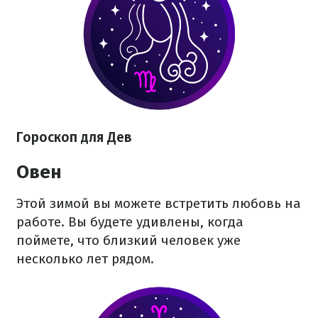
Гороскоп для Дев
Овен
Этой зимой вы можете встретить любовь на
работе. Вы будете удивлены, когда
поймете, что близкий человек уже
несколько лет рядом.