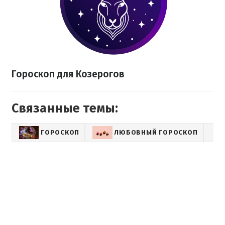
Гороскоп для Козерогов
Связанные темы:
ГОРОСКОП
ЛЮБОВНЫЙ ГОРОСКОП