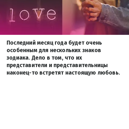
Последний месяц года будет очень
особенным для нескольких знаков
зодиака. Дело в том, что их
представители и представительницы
наконец-то встретят настоящую любовь.