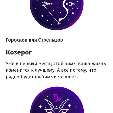
Гороскоп для Стрельцов
Козерог
Уже в первый месяц этой зимы ваша жизнь
изменится к лучшему. А все потому, что
рядом будет любимый человек.