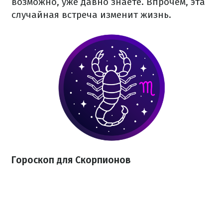
возможно, уже давно знаете. Впрочем, эта
случайная встреча изменит жизнь.
Гороскоп для Скорпионов