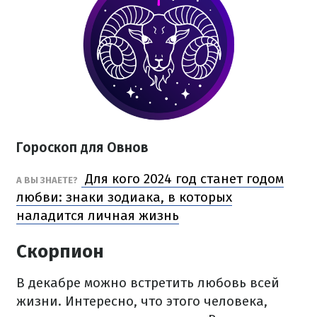
Гороскоп для Овнов
Для кого 2024 год станет годом
А ВЫ ЗНАЕТЕ?
любви: знаки зодиака, в которых
наладится личная жизнь
Скорпион
В декабре можно встретить любовь всей
жизни. Интересно, что этого человека,