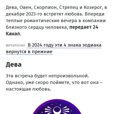
Дева, Овен, Скорпион, Стрелец и Козерог, в
декабре 2023-го встретят любовь. Впереди
теплые романтические вечера в компании
близкого сердцу человека,
передает 24
Канал.
В 2024 году эти 4 знака зодиака
ИНТЕРЕСНО
вернутся в прежние
Дева
Эта встреча будет непроизвольной.
Однако, уже скоро поймете, что вот она –
настоящая любовь.