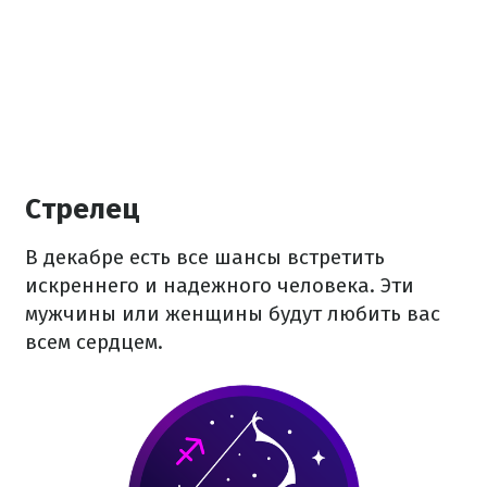
Стрелец
В декабре есть все шансы встретить
искреннего и надежного человека. Эти
мужчины или женщины будут любить вас
всем сердцем.