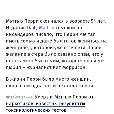
Мэттью Перри скончался в возрасте 54 лет.
Издание
Daily Mail
со ссылкой на
инсайдеров писало, что Перри мечтал
иметь семью и даже был готов жениться на
женщине, у которой уже есть дети. Такое
желание актера было связано с тем, что у
него самого был отчим, которого он очень
любил – журналист Кит Моррисон.
В жизни Перри было много женщин,
однако ни одна так и не стала женой.
Умер ли Мэттью Перри от
ЧИТАЙТЕ ТАКЖЕ
наркотиков: известны результаты
токсикологических тестов