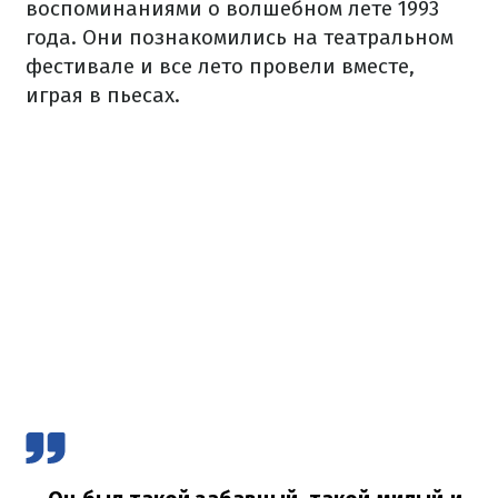
воспоминаниями о волшебном лете 1993
года. Они познакомились на театральном
фестивале и все лето провели вместе,
играя в пьесах.