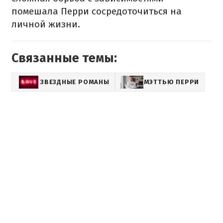
помешала Перри сосредоточиться на
личной жизни.
Связанные темы:
ЗВЕЗДНЫЕ РОМАНЫ
МЭТТЬЮ ПЕРРИ