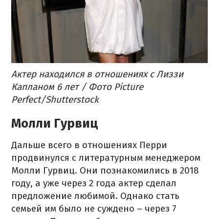
Актер находился в отношениях с Лиззи
Капланом 6 лет / Фото Picture
Perfect/Shutterstock
Молли Гурвиц
Дальше всего в отношениях Перри
продвинулся с литературным менеджером
Молли Гурвиц. Они познакомились в 2018
году, а уже через 2 года актер сделал
предложение любимой. Однако стать
семьей им было не суждено – через 7