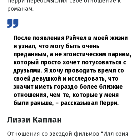
Перри переосмыслил свое отношение к
романам.
После появления Рэйчел в моей жизни
я узнал, что могу быть очень
преданным, а не эгоистическим парнем,
который просто хочет потусоваться с
друзьями. Я хочу проводить время со
своей девушкой и исследовать, что
значит иметь гораздо более близкие
отношения, чем те, которые у меня
были раньше,
– рассказывал Перри.
Лиззи Каплан
Отношения со звездой фильмов "Иллюзия