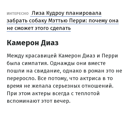
Лиза Кудроу планировала
ИНТЕРЕСНО
забрать собаку Мэттью Перри: почему она
не сможет этого сделать
Камерон Диаз
Между красавицей Камерон Диаз и Перри
была симпатия. Однажды они вместе
пошли на свидание, однако в роман это не
переросло. Все потому, что актриса в то
время не желала серьезных отношений.
При этом актеры всегда с теплотой
вспоминают этот вечер.