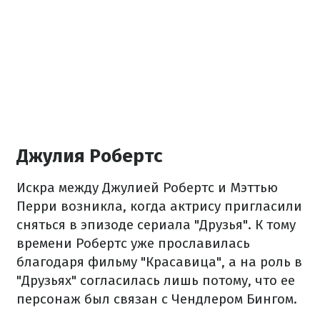
Джулия Робертс
Искра между Джулией Робертс и Мэттью
Перри возникла, когда актрису пригласили
сняться в эпизоде сериала "Друзья". К тому
времени Робертс уже прославилась
благодаря фильму "Красавица", а на роль в
"Друзьях" согласилась лишь потому, что ее
персонаж был связан с Чендлером Бингом.