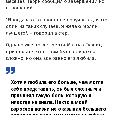
месяцев Перри сообщил о завершении их
отношений.
"Иногда что-то просто не получается, и это
один из таких случаев. Я желаю Молли
лучшего", – говорил актер.
Однако уже после смерти Мэттью Гурвиц
призналась, что с ним было довольно
сложно, но она все равно его любила.
Хотя я любила его больше, чем могла
себе представить, он был сложным и
причинял такую боль, которую я
никогда не знала. Никто в моей
взрослой жизни не оказывал большего