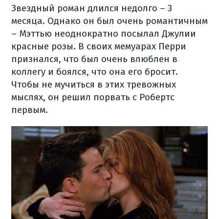
Звездный роман длился недолго – 3
месяца. Однако он был очень романтичным
– Мэттью неоднократно посылал Джулии
красные розы. В своих мемуарах Перри
признался, что был очень влюблен в
коллегу и боялся, что она его бросит.
Чтобы не мучиться в этих тревожных
мыслях, он решил порвать с Робертс
первым.