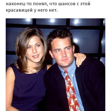
наконец-то понял, что шансов с этой
красавицей у него нет.