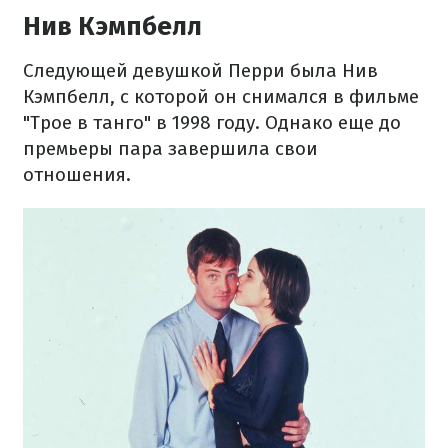
Нив Кэмпбелл
Следующей девушкой Перри была Нив
Кэмпбелл, с которой он снимался в фильме
"Трое в танго" в 1998 году. Однако еще до
премьеры пара завершила свои
отношения.