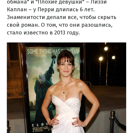
обмана" и "Плохие девушки" – Лиззи
Каплан – у Перри длились 6 лет.
Знаменитости делали все, чтобы скрыть
свой роман. О том, что они разошлись,
стало известно в 2013 году.