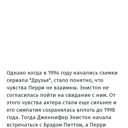
Однако когда в 1994 году начались съемки
сериала "Друзья", стало понятно, что
чувства Перри не взаимны. Энистон не
согласилась пойти на свидание с ним. От
этого чувства актера стали еще сильнее и
его симпатия сохранялась вплоть до 1998
года. Тогда Дженнифер Энистон начала
встречаться с Брэдом Питтом, а Перри