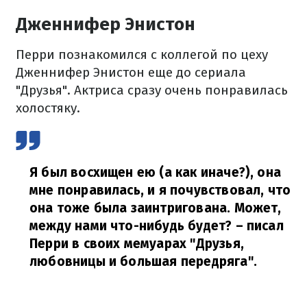
Дженнифер Энистон
Перри познакомился с коллегой по цеху
Дженнифер Энистон еще до сериала
"Друзья". Актриса сразу очень понравилась
холостяку.
Я был восхищен ею (а как иначе?), она
мне понравилась, и я почувствовал, что
она тоже была заинтригована. Может,
между нами что-нибудь будет?
– писал
Перри в своих мемуарах "Друзья,
любовницы и большая передряга".