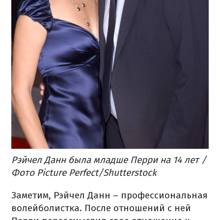
Рэйчел Данн была младше Перри на 14 лет /
Фото Picture Perfect/Shutterstock
Заметим, Рэйчел Данн – профессиональная
волейболистка. После отношений с ней