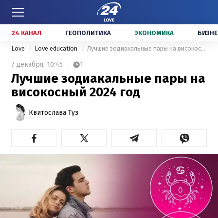
24 КАНАЛ
ГЕОПОЛИТИКА
ЭКОНОМИКА
БИЗНЕ
Love
Love education
Лучшие зодиакальные пары на високосный 2024 год
7 декабря,
10:45
1
Лучшие зодиакальные пары на
високосный 2024 год
Квитослава Туз