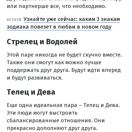
или партнерше все, что необходимо.
Узнайте уже сейчас: каким 3 знакам
КСТАТИ
зодиака повезет в любви в новом году
Стрелец и Водолей
Этой паре никогда не будет скучно вместе.
Также они смогут как можно лучше
поддержать друг друга. Будут идти вперед
и будут развиваться.
Телец и Дева
Еще одна идеальная пара – Телец и Дева.
Эти люди могут выстроить
сбалансированные отношения. Они
прекрасно дополняют друг друга.