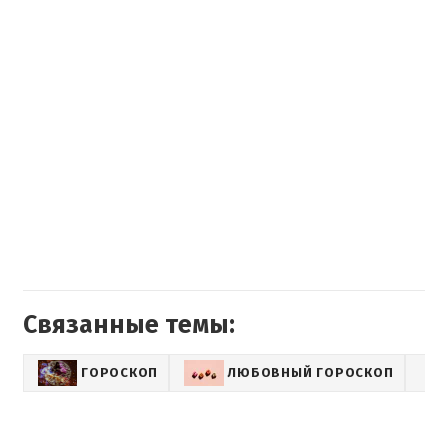
Связанные темы:
ГОРОСКОП
ЛЮБОВНЫЙ ГОРОСКОП