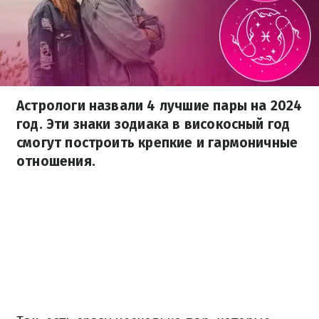
Астрологи назвали 4 лучшие пары на 2024
год. Эти знаки зодиака в високосный год
смогут построить крепкие и гармоничные
отношения.