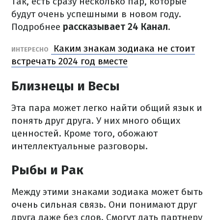
Так, есть сразу несколько пар, которые
будут очень успешными в новом году.
Подробнее
рассказывает 24 Канал
.
Каким знакам зодиака не стоит
ИНТЕРЕСНО
встречать 2024 год вместе
Близнецы и Весы
Эта пара может легко найти общий язык и
понять друг друга. У них много общих
ценностей. Кроме того, обожают
интеллектуальные разговоры.
Рыбы и Рак
Между этими знаками зодиака может быть
очень сильная связь. Они понимают друг
друга даже без слов. Смогут дать партнеру