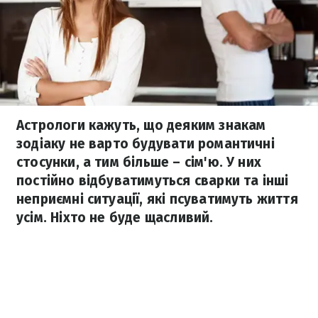
Астрологи кажуть, що деяким знакам
зодіаку не варто будувати романтичні
стосунки, а тим більше – сім'ю. У них
постійно відбуватимуться сварки та інші
неприємні ситуації, які псуватимуть життя
усім. Ніхто не буде щасливий.