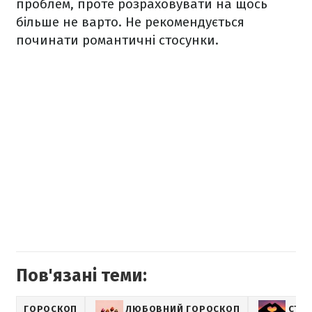
проблем, проте розраховувати на щось
більше не варто. Не рекомендується
починати романтичні стосунки.
Пов'язані теми:
ГОРОСКОП
ЛЮБОВНИЙ ГОРОСКОП
СТО