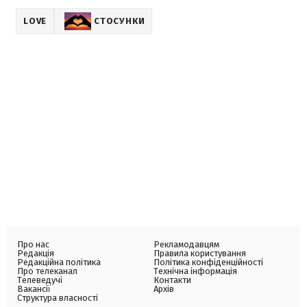
LOVE
СТОСУНКИ
Про нас
Рекламодавцям
Редакція
Правила користування
Редакційна політика
Політика конфіденційності
Про телеканал
Технічна інформація
Телеведучі
Контакти
Вакансії
Архів
Структура власності