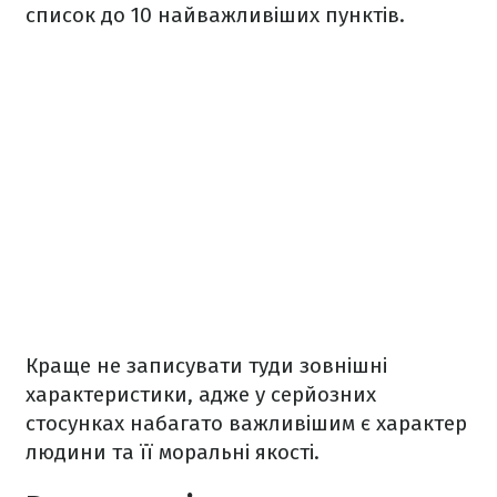
список до 10 найважливіших пунктів.
Краще не записувати туди зовнішні
характеристики, адже у серйозних
стосунках набагато важливішим є характер
людини та її моральні якості.