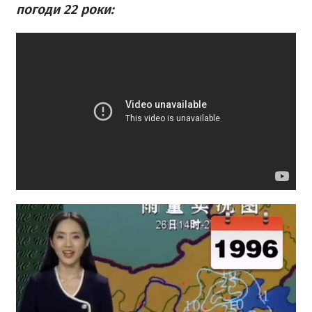
погоди 22 роки: