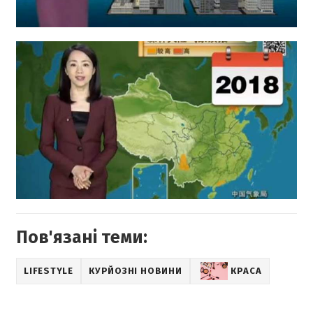
Пов'язані теми:
LIFESTYLE
КУРЙОЗНІ НОВИНИ
КРАСА