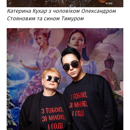
Катерина Кухар з чоловіком Олександром
Стояновим та сином Тимуром