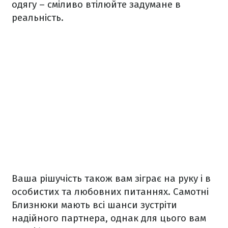
одягу – сміливо втілюйте задумане в
реальність.
Ваша рішучість також вам зіграє на руку і в
особистих та любовних питаннях. Самотні
Близнюки мають всі шанси зустріти
надійного партнера, однак для цього вам