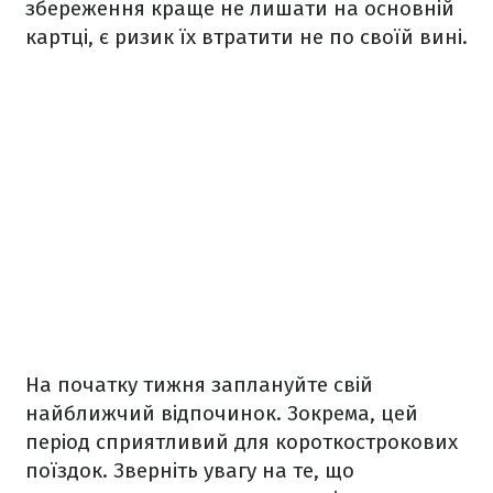
збереження краще не лишати на основній
картці, є ризик їх втратити не по своїй вині.
На початку тижня заплануйте свій
найближчий відпочинок. Зокрема, цей
період сприятливий для короткострокових
поїздок. Зверніть увагу на те, що