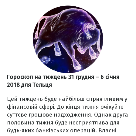
Гороскоп на тиждень 31 грудня
– 6 січня
2018 для Тельця
Цей тиждень буде найбільш сприятливим у
фінансовій сфері. До кінця тижня очікуйте
суттєве грошове надходження. Однак друга
половина тижня буде несприятлива для
будь-яких банківських операцій. Власні