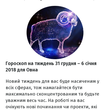
Гороскоп на тиждень 31 грудня
– 6 січня
2018
для Овна
Новий тиждень для вас буде насиченим у
всіх сферах, тож намагайтеся бути
максимально сконцентрованим та будьте
уважним весь час. На роботі на вас
очікують нові починання чи проекти, які