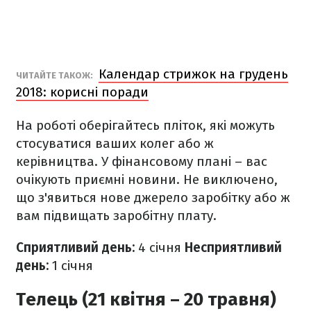
Календар стрижок на грудень
ЧИТАЙТЕ ТАКОЖ:
2018: корисні поради
На роботі оберігайтесь пліток, які можуть
стосуватися ваших колег або ж
керівництва. У фінансовому плані – вас
очікують приємні новини. Не виключено,
що з'явиться нове джерело заробітку або ж
вам підвищать заробітну плату.
Сприятливий день:
4 січня
Несприятливий
день:
1 січня
Телець (21 квітня – 20 травня)