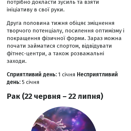
потрібно докласти зусиль та взяти
ініціативу в свої руки.
Друга половина тижня обіцяє зміцнення
творчого потенціалу, посилення оптимізму і
покращення фізичної форми. Зараз можна
почати займатися спортом, відвідувати
фітнес-центри, а також розважальні
заходи.
Сприятливий день:
1 січня
Несприятливий
день:
5 січня
Рак (22 червня – 22 липня)