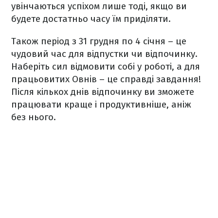
увінчаються успіхом лише тоді, якщо ви
будете достатньо часу їм приділяти.
Також період з 31 грудня по 4 січня – це
чудовий час для відпустки чи відпочинку.
Наберіть сил відмовити собі у роботі, а для
працьовитих Овнів – це справді завдання!
Після кількох днів відпочинку ви зможете
працювати краще і продуктивніше, аніж
без нього.