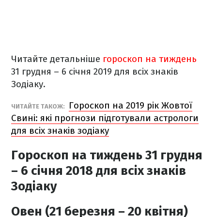
Читайте детальніше
гороскоп на тиждень
31 грудня – 6 січня 2019 для всіх знаків
Зодіаку.
Гороскоп на 2019 рік Жовтої
ЧИТАЙТЕ ТАКОЖ:
Свині: які прогнози підготували астрологи
для всіх знаків зодіаку
Гороскоп на тиждень 31 грудня
– 6 січня 2018 для всіх знаків
Зодіаку
Овен (21 березня – 20 квітня)