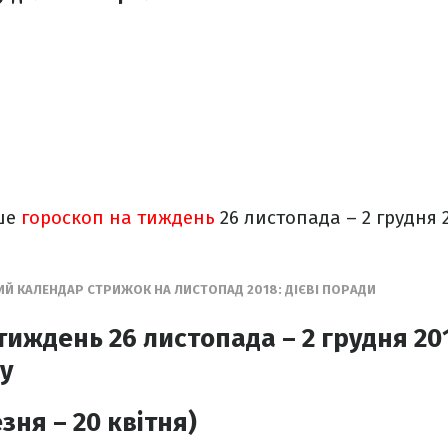
ше
гороскоп на тиждень
26 листопада – 2 грудня 2
ИЙ КАЛЕНДАР СТРИЖОК НА ЛИСТОПАД 2018: ДІЄВІ ПОРАДИ
тиждень 26 листопада – 2 грудня 201
ку
зня – 20 квітня)