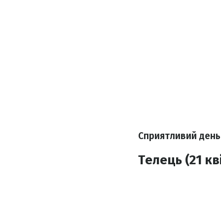
Сприятливий день
Телець (21 кв