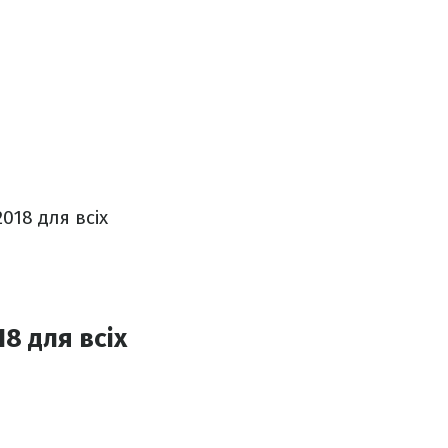
018 для всіх
8 для всіх