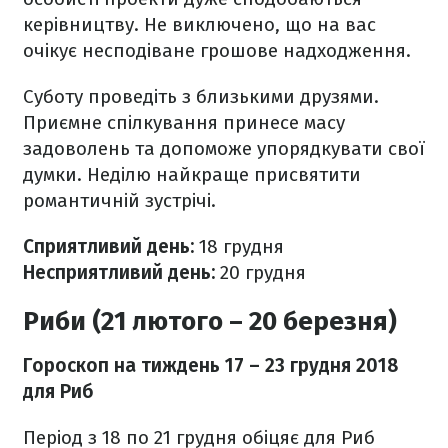
керівництву. Не виключено, що на вас
очікує несподіване грошове надходження.
Суботу проведіть з близькими друзями.
Приємне спілкування принесе масу
задоволень та допоможе упорядкувати свої
думки. Неділю найкраще присвятити
романтичній зустрічі.
Сприятливий день:
18 грудня
Несприятливий день:
20 грудня
Риби (21 лютого – 20 березня)
Гороскоп на тиждень 17
– 23 грудня 2018
для Риб
Період з 18 по 21 грудня обіцяє для Риб