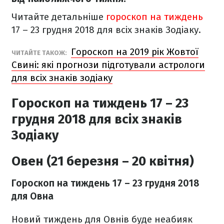
Читайте детальніше
гороскоп на тиждень
17 – 23 грудня 2018 для всіх знаків Зодіаку.
Гороскоп на 2019 рік Жовтої
ЧИТАЙТЕ ТАКОЖ:
Свині: які прогнози підготували астрологи
для всіх знаків зодіаку
Гороскоп на тиждень 17 – 23
грудня 2018 для всіх знаків
Зодіаку
Овен (21 березня – 20 квітня)
Гороскоп на тиждень 17
– 23 грудня 2018
для Овна
Новий тиждень для Овнів буде неабияк