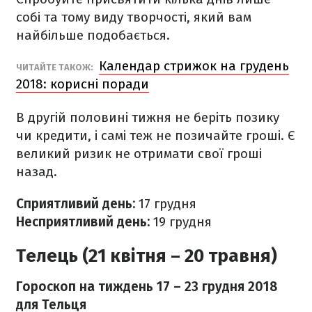
собі та тому виду творчості, який вам
найбільше подобається.
Календар стрижок на грудень
ЧИТАЙТЕ ТАКОЖ:
2018: корисні поради
В другій половині тижня не беріть позику
чи кредити, і самі теж не позичайте гроші. Є
великий ризик не отримати свої гроші
назад.
Сприятливий день:
17 грудня
Несприятливий день:
19 грудня
Телець (21 квітня – 20 травня)
Гороскоп на тиждень 17
– 23 грудня 2018
для Тельця