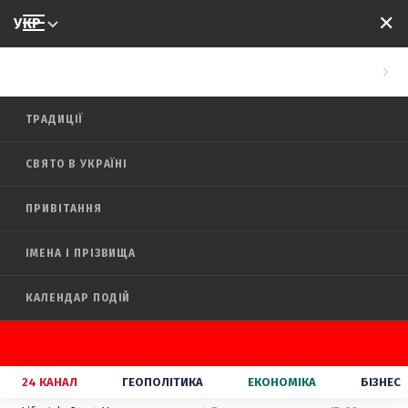
✕
УКР
LIFESTYLE
ТРАДИЦІЇ
СВЯТО В УКРАЇНІ
ПРИВІТАННЯ
ІМЕНА І ПРІЗВИЩА
КАЛЕНДАР ПОДІЙ
24 КАНАЛ
ГЕОПОЛІТИКА
ЕКОНОМІКА
БІЗНЕС