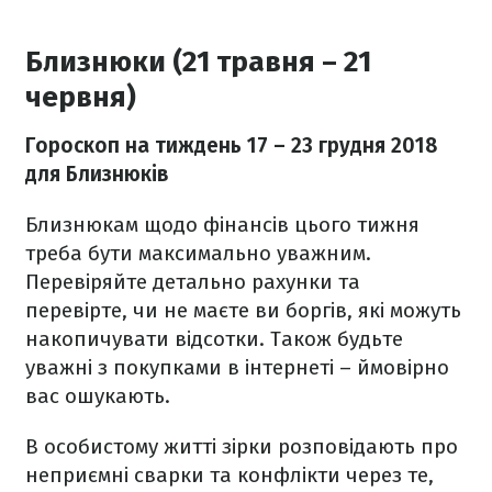
Близнюки (21 травня – 21
червня)
Гороскоп на тиждень 17
– 23 грудня 2018
для Близнюків
Близнюкам щодо фінансів цього тижня
треба бути максимально уважним.
Перевіряйте детально рахунки та
перевірте, чи не маєте ви боргів, які можуть
накопичувати відсотки. Також будьте
уважні з покупками в інтернеті – ймовірно
вас ошукають.
В особистому житті зірки розповідають про
неприємні сварки та конфлікти через те,