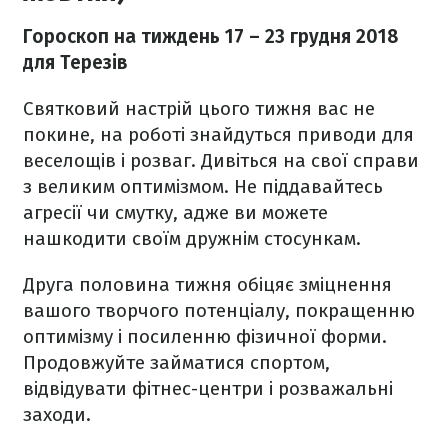
Гороскоп на тиждень 17
– 23 грудня 2018
для Терезів
Святковий настрій цього тижня вас не
покине, на роботі знайдуться приводи для
веселощів і розваг. Дивіться на свої справи
з великим оптимізмом. Не піддавайтесь
агресії чи смутку, адже ви можете
нашкодити своїм дружнім стосункам.
Друга половина тижня обіцяє зміцнення
вашого творчого потенціалу, покращенню
оптимізму і посиленню фізичної форми.
Продовжуйте займатися спортом,
відвідувати фітнес-центри і розважальні
заходи.