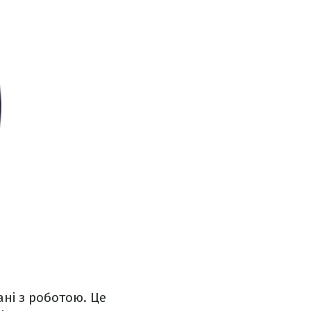
ні з роботою. Це