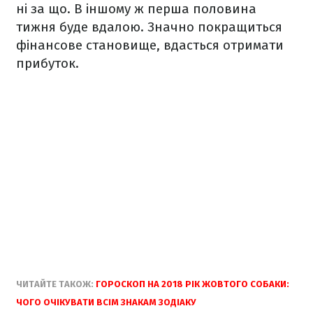
ні за що. В іншому ж перша половина
тижня буде вдалою. Значно покращиться
фінансове становище, вдасться отримати
прибуток.
ЧИТАЙТЕ ТАКОЖ:
ГОРОСКОП НА 2018 РІК ЖОВТОГО СОБАКИ:
ЧОГО ОЧІКУВАТИ ВСІМ ЗНАКАМ ЗОДІАКУ