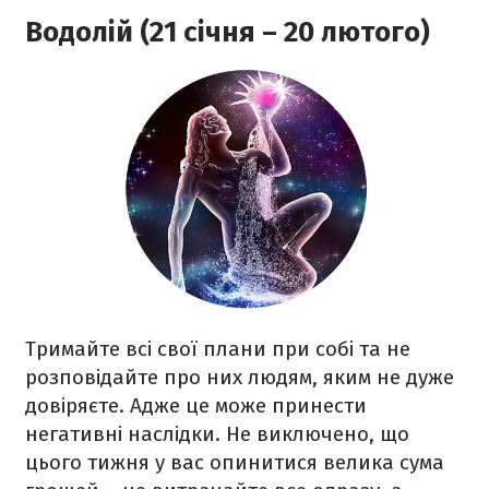
Водолій (21 січня – 20 лютого)
Тримайте всі свої плани при собі та не
розповідайте про них людям, яким не дуже
довіряєте. Адже це може принести
негативні наслідки. Не виключено, що
цього тижня у вас опинитися велика сума