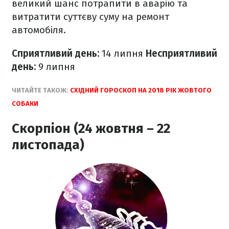
великий шанс потрапити в аварію та
витратити суттєву суму на ремонт
автомобіля.
Сприятливий день:
14 липня
Несприятливий
день:
9
липня
ЧИТАЙТЕ ТАКОЖ:
СХІДНИЙ ГОРОСКОП НА 2018 РІК ЖОВТОГО
СОБАКИ
Скорпіон (24 жовтня – 22
листопада)