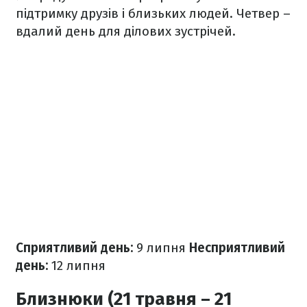
підтримку друзів і близьких людей. Четвер –
вдалий день для ділових зустрічей.
Сприятливий день:
9 липня
Несприятливий
день:
12 липня
Близнюки (21 травня – 21