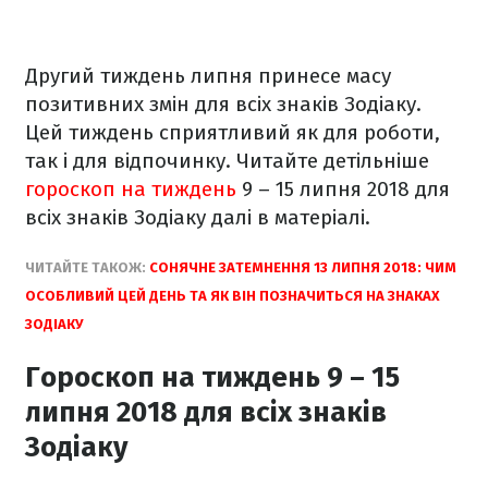
Другий тиждень липня принесе масу
позитивних змін для всіх знаків Зодіаку.
Цей тиждень сприятливий як для роботи,
так і для відпочинку. Читайте детільніше
гороскоп на тиждень
9 – 15 липня 2018 для
всіх знаків Зодіаку далі в матеріалі.
ЧИТАЙТЕ ТАКОЖ:
СОНЯЧНЕ ЗАТЕМНЕННЯ 13 ЛИПНЯ 2018: ЧИМ
ОСОБЛИВИЙ ЦЕЙ ДЕНЬ ТА ЯК ВІН ПОЗНАЧИТЬСЯ НА ЗНАКАХ
ЗОДІАКУ
Гороскоп на тиждень 9 – 15
липня 2018 для всіх знаків
Зодіаку