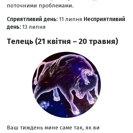
поточними проблемами.
Сприятливий день:
11 липня
Несприятливий
день:
13 липня
Телець (21 квітня – 20 травня)
Ваш тиждень мине саме так, як ви