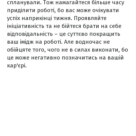
спланували. Тож намагайтеся більше часу
приділити роботі, бо вас може очікувати
успіх наприкінці тижня. Проявляйте
ініціативність та не бійтеся брати на себе
відповідальність – це суттєво покращить
ваш імідж на роботі. Але водночас не
обійцяте того, чого не в силах виконати, бо
це може негативно позначитись на вашій
кар'єрі.