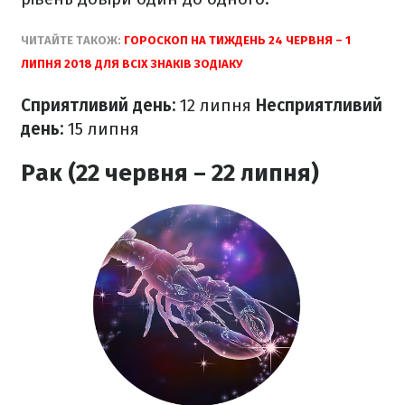
ЧИТАЙТЕ ТАКОЖ:
ГОРОСКОП НА ТИЖДЕНЬ 24 ЧЕРВНЯ – 1
ЛИПНЯ 2018 ДЛЯ ВСІХ ЗНАКІВ ЗОДІАКУ
Сприятливий день:
12 липня
Несприятливий
день:
15
липня
Рак (22 червня – 22 липня)