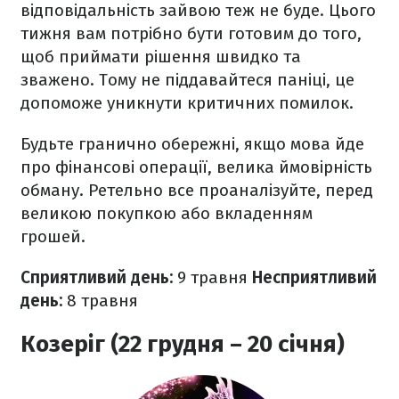
відповідальність зайвою теж не буде. Цього
тижня вам потрібно бути готовим до того,
щоб приймати рішення швидко та
зважено. Тому не піддавайтеся паніці, це
допоможе уникнути критичних помилок.
Будьте гранично обережні, якщо мова йде
про фінансові операції, велика ймовірність
обману. Ретельно все проаналізуйте, перед
великою покупкою або вкладенням
грошей.
Сприятливий день:
9 травня
Несприятливий
день:
8 травня
Козеріг (22 грудня – 20 січня)