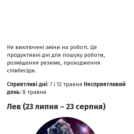
Не виключені зміни на роботі. Це
продуктивні дні для пошуку роботи,
розміщення резюме, проходження
співбесіди.
Сприятливі дні:
7 і 12 травня
Несприятливий
день:
8 травня
Лев (23 липня – 23 серпня)