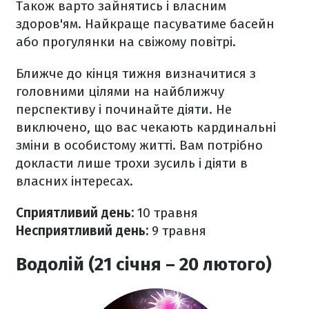
Також варто зайнятись і власним
здоров'ям. Найкраще пасуватиме басейн
або прогулянки на свіжому повітрі.
Ближче до кінця тижня визначитися з
головними цілями на найближчу
перспективу і починайте діяти. Не
виключено, що вас чекають кардинальні
зміни в особистому житті. Вам потрібно
докласти лише трохи зусиль і діяти в
власних інтересах.
Сприятливий день:
10 травня
Несприятливий день:
9 травня
Водолій (21 січня – 20 лютого)