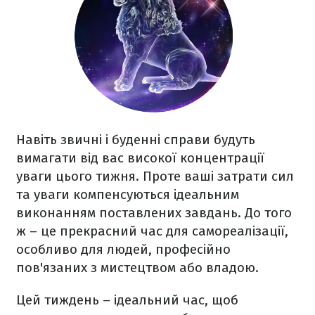
Навіть звичні і буденні справи будуть
вимагати від вас високої концентрації
уваги цього тижня. Проте ваші затрати сил
та уваги компенсуються ідеальним
виконанням поставлених завдань. До того
ж – це прекрасний час для самореалізації,
особливо для людей, професійно
пов'язаних з мистецтвом або владою.
Цей тиждень – ідеальний час, щоб