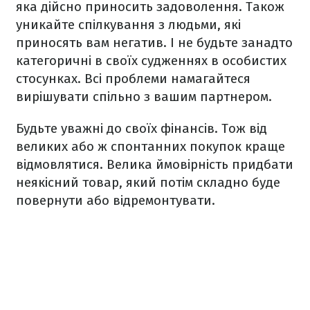
яка дійсно приносить задоволення. Також
уникайте спілкування з людьми, які
приносять вам негатив. І не будьте занадто
категоричні в своїх судженнях в особистих
стосунках. Всі проблеми намагайтеся
вирішувати спільно з вашим партнером.
Будьте уважні до своїх фінансів. Тож від
великих або ж спонтанних покупок краще
відмовлятися. Велика ймовірність придбати
неякісний товар, який потім складно буде
повернути або відремонтувати.