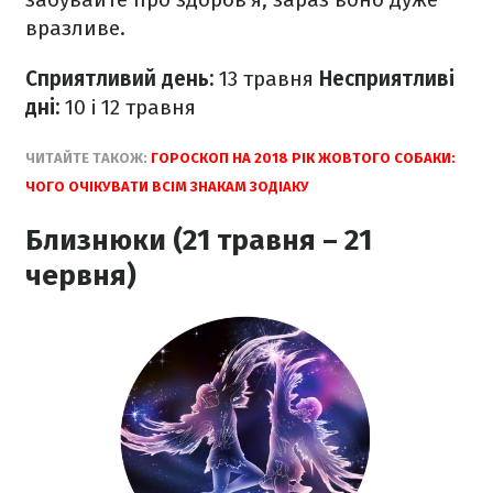
вразливе.
Сприятливий день:
13 травня
Несприятливі
дні:
10 і 12 травня
ЧИТАЙТЕ ТАКОЖ:
ГОРОСКОП НА 2018 РІК ЖОВТОГО СОБАКИ:
ЧОГО ОЧІКУВАТИ ВСІМ ЗНАКАМ ЗОДІАКУ
Близнюки (21 травня – 21
червня)