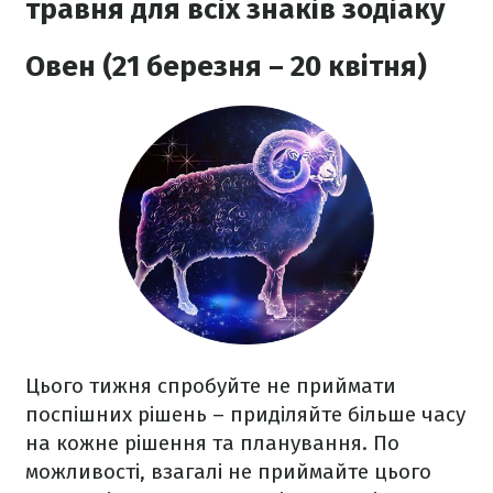
травня для всіх знаків зодіаку
Овен (21 березня – 20 квітня)
Цього тижня спробуйте не приймати
поспішних рішень – приділяйте більше часу
на кожне рішення та планування. По
можливості, взагалі не приймайте цього