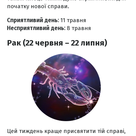
початку нової справи.
Сприятливий день:
11 травня
Несприятливий день:
8 травня
Рак (22 червня – 22 липня)
Цей тиждень краще присвятити тій справі,