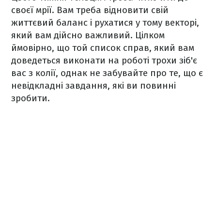
своєї мрії. Вам треба відновити свій
життєвий баланс і рухатися у тому векторі,
який вам дійсно важливий. Цілком
ймовірно, що той список справ, який вам
доведеться виконати на роботі трохи зіб'є
вас з колії, однак не забувайте про те, що є
невідкладні завдання, які ви повинні
зробити.