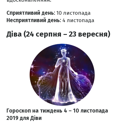
Сприятливий день:
10 листопада
Несприятливий день:
4 листопада
Діва (24 серпня – 23 вересня)
Гороскоп на тиждень 4 – 10 листопада
2019
для Діви