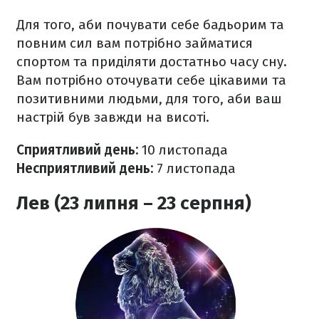
Для того, аби почувати себе бадьорим та
повним сил вам потрібно займатися
спортом та приділяти достатньо часу сну.
Вам потрібно оточувати себе цікавими та
позитивними людьми, для того, аби ваш
настрій був завжди на висоті.
Сприятливий день:
10 листопада
Несприятливий день:
7 листопада
Лев (23 липня – 23 серпня)