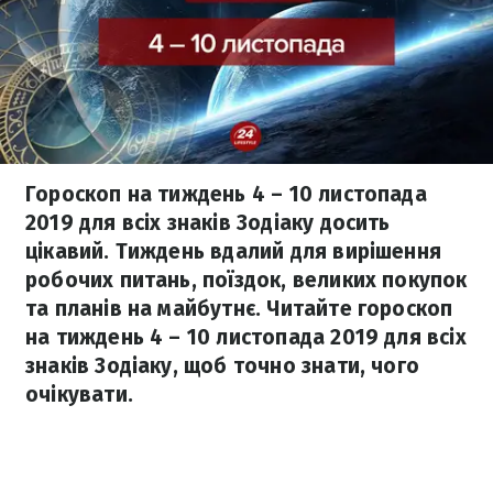
Гороскоп на тиждень 4 – 10 листопада
2019 для всіх знаків Зодіаку досить
цікавий. Тиждень вдалий для вирішення
робочих питань, поїздок, великих покупок
та планів на майбутнє. Читайте гороскоп
на тиждень 4 – 10 листопада 2019 для всіх
знаків Зодіаку, щоб точно знати, чого
очікувати.