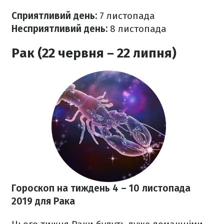
Сприятливий день:
7 листопада
Несприятливий день:
8 листопада
Рак (22 червня – 22 липня)
Гороскоп на тиждень 4 – 10 листопада
2019
для Рака