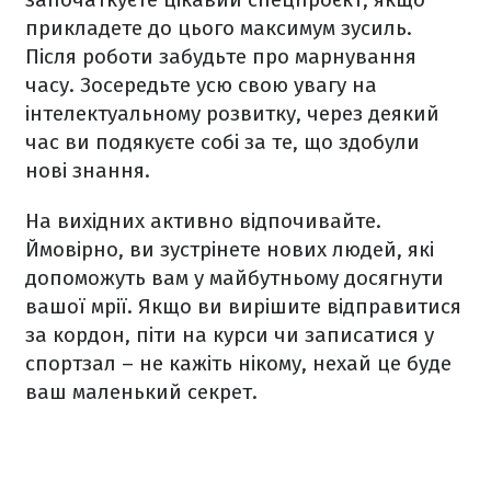
прикладете до цього максимум зусиль.
Після роботи забудьте про марнування
часу. Зосередьте усю свою увагу на
інтелектуальному розвитку, через деякий
час ви подякуєте собі за те, що здобули
нові знання.
На вихідних активно відпочивайте.
Ймовірно, ви зустрінете нових людей, які
допоможуть вам у майбутньому досягнути
вашої мрії. Якщо ви вирішите відправитися
за кордон, піти на курси чи записатися у
спортзал – не кажіть нікому, нехай це буде
ваш маленький секрет.