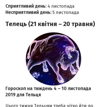
Сприятливий день:
4 листопада
Несприятливий день:
5 листопада
Телець (21 квітня – 20 травня)
Гороскоп на тиждень 4 – 10 листопада
2019 для Тельця
Цього тижня Тельцям треба чітко йти до