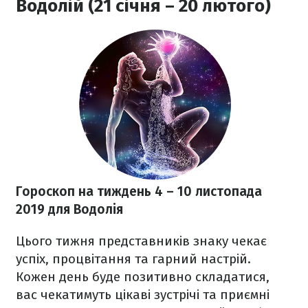
Водолій (21 січня – 20 лютого)
Гороскоп на тиждень 4 – 10 листопада
2019
для Водолія
Цього тижня представників знаку чекає
успіх, процвітання та гарний настрій.
Кожен день буде позитивно складатися,
вас чекатимуть цікаві зустрічі та приємні