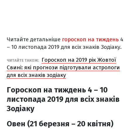
Читайте детальніше
гороскоп на тиждень
4
– 10 листопада 2019 для всіх знаків Зодіаку.
Гороскоп на 2019 рік Жовтої
ЧИТАЙТЕ ТАКОЖ:
Свині: які прогнози підготували астрологи
для всіх знаків зодіаку
Гороскоп на тиждень 4 – 10
листопада 2019 для всіх знаків
Зодіаку
Овен (21 березня – 20 квітня)