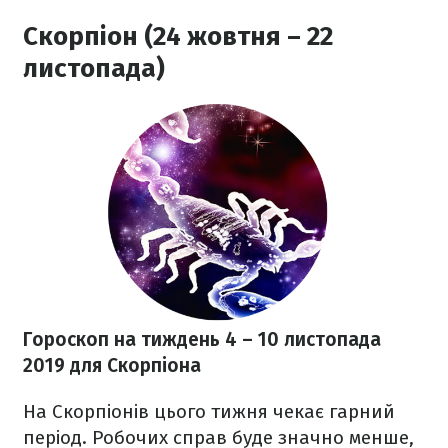
Скорпіон (24 жовтня – 22
листопада)
Гороскоп на тиждень 4 – 10 листопада
2019
для Скорпіона
На Скорпіонів цього тижня чекає гарний
період. Робочих справ буде значно менше,