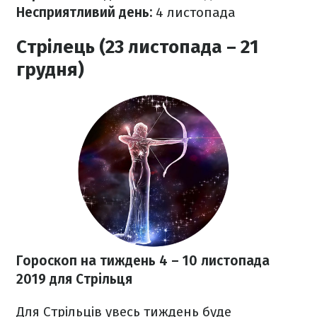
Несприятливий день:
4 листопада
Стрілець (23 листопада – 21
грудня)
Гороскоп на тиждень 4 – 10 листопада
2019
для Стрільця
Для Стрільців увесь тиждень буде