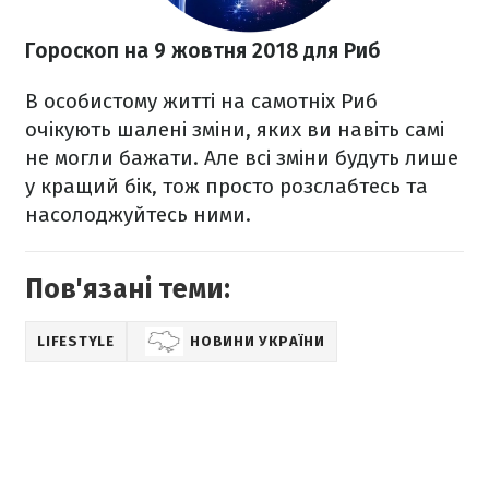
Гороскоп на 9 жовтня 2018 для Риб
В особистому житті на самотніх Риб
очікують шалені зміни, яких ви навіть самі
не могли бажати. Але всі зміни будуть лише
у кращий бік, тож просто розслабтесь та
насолоджуйтесь ними.
Пов'язані теми:
LIFESTYLE
НОВИНИ УКРАЇНИ