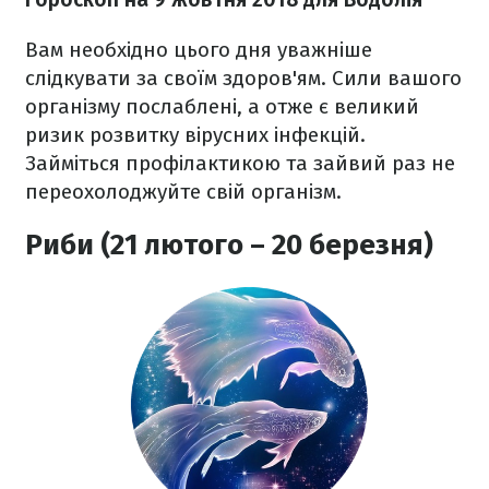
Вам необхідно цього дня уважніше
слідкувати за своїм здоров'ям. Сили вашого
організму послаблені, а отже є великий
ризик розвитку вірусних інфекцій.
Займіться профілактикою та зайвий раз не
переохолоджуйте свій організм.
Риби (21 лютого – 20 березня)