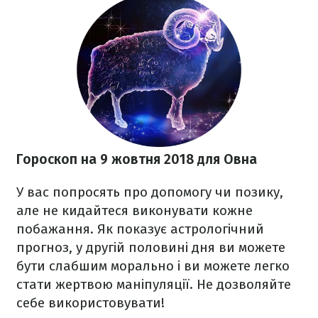
Гороскоп на 9 жовтня
2018 для
Овна
У вас попросять про допомогу чи позику,
але не кидайтеся виконувати кожне
побажання. Як показує астрологічний
прогноз, у другій половині дня ви можете
бути слабшим морально і ви можете легко
стати жертвою маніпуляції. Не дозволяйте
себе використовувати!