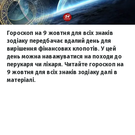
Гороскоп на 9 жовтня для всіх знаків
зодіаку передбачає вдалий день для
вирішення фінансових клопотів. У цей
день можна наважуватися на походи до
перукаря чи лікаря. Читайте гороскоп на
9 жовтня для всіх знаків зодіаку далі в
матеріалі.