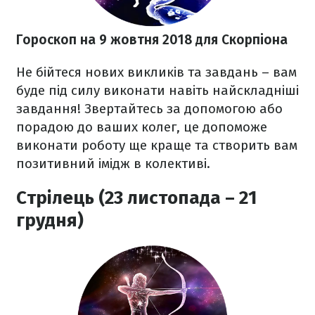
Гороскоп на 9 жовтня 2018
для Скорпіона
Не бійтеся нових викликів та завдань – вам
буде під силу виконати навіть найскладніші
завдання! Звертайтесь за допомогою або
порадою до ваших колег, це допоможе
виконати роботу ще краще та створить вам
позитивний імідж в колективі.
Стрілець (23 листопада – 21
грудня)