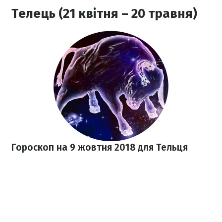
Телець (21 квітня – 20 травня)
Гороскоп на 9 жовтня
2018
для Тельця