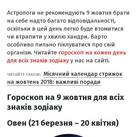
Астрологи не рекомендують 9 жовтня брати
на себе надто багато відповідальності,
оскільки в цей день легко буде втомитися
чи втрапити у хвилю хандри. Варто
особливо пильно піклуватися про свій
організм. Читайте
гороскоп на кожен день
для всіх знаків зодіаку
у нас на сайті.
Місячний календар стрижок
ЧИТАЙТЕ ТАКОЖ:
на жовтень 2018: важливі поради
Гороскоп на 9 жовтня для всіх
знаків зодіаку
Овен (21 березня – 20 квітня)