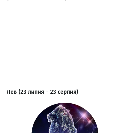
Лев (23 липня – 23 серпня)