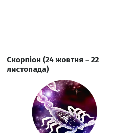
Скорпіон (24 жовтня – 22
листопада)