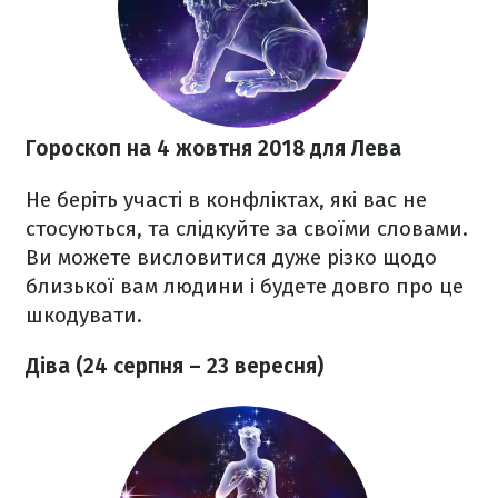
Гороскоп на 4 жовтня 2018
для Лева
Не беріть участі в конфліктах, які вас не
стосуються, та слідкуйте за своїми словами.
Ви можете висловитися дуже різко щодо
близької вам людини і будете довго про це
шкодувати.
Діва (24 серпня – 23 вересня)