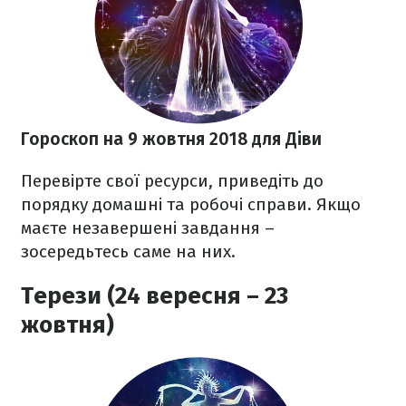
Гороскоп на 9 жовтня 2018
для Діви
Перевірте свої ресурси, приведіть до
порядку домашні та робочі справи. Якщо
маєте незавершені завдання –
зосередьтесь саме на них.
Терези (24 вересня – 23
жовтня)