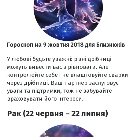
Гороскоп на 9 жовтня 2018
для Близнюків
У любові будьте уважні: різні дрібниці
можуть вивести вас з рівноваги. Але
контролюйте себе і не влаштовуйте сварки
через дрібниці. Ваш партнер заслуговує
уваги та підтримки, тож не забувайте
враховувати його інтереси.
Рак (22 червня – 22 липня)