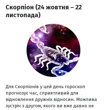
Скорпіон (24 жовтня – 22
листопада)
Для Скорпіонів у цей день гороскоп
прогнозує час, сприятливий для
відновлення дружніх відносин. Можлива
зустріч з другом, якого ви вже давно не