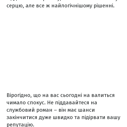
серцю, але все ж найлогічнішому рішенні.
Вірогідно, що на вас сьогодні на валиться
чимало спокус. Не піддавайтеся на
службовий роман – він має шанси
закінчитися дуже швидко та підірвати вашу
репутацію.