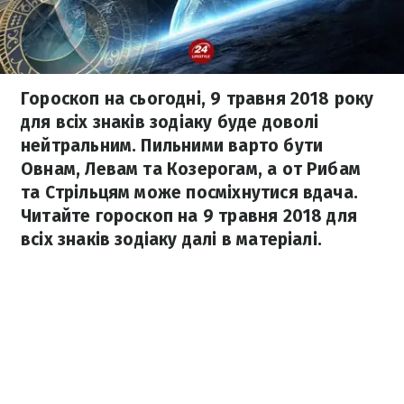
Гороскоп на сьогодні, 9 травня 2018 року
для всіх знаків зодіаку буде доволі
нейтральним. Пильними варто бути
Овнам, Левам та Козерогам, а от Рибам
та Стрільцям може посміхнутися вдача.
Читайте гороскоп на 9 травня 2018 для
всіх знаків зодіаку далі в матеріалі.