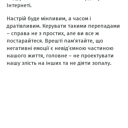
Інтернеті.
Настрій буде мінливим, а часом і
дратівливим. Керувати такими перепадами
– справа не з простих, але ви все ж
постарайтеся. Врешті пам’ятайте, що
негативні емоції є невід’ємною частиною
нашого життя, головне – не проектувати
нашу злість на інших та не діяти зопалу.