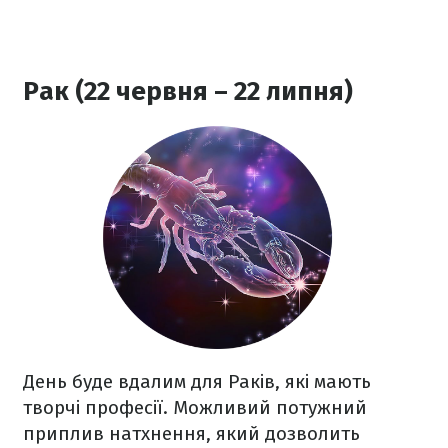
Рак (22 червня – 22 липня)
День буде вдалим для Раків, які мають
творчі професії. Можливий потужний
приплив натхнення, який дозволить