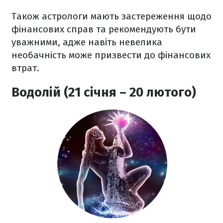
Також астрологи мають застереження щодо
фінансових справ та рекомендують бути
уважними, адже навіть невелика
необачність може призвести до фінансових
втрат.
Водолій (21 січня – 20 лютого)