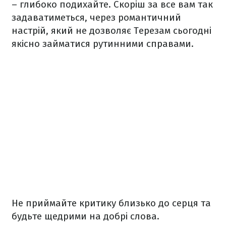
– глибоко подихайте. Скоріш за все вам так
задаватиметься, через романтичний
настрій, який не дозволяє Терезам сьогодні
якісно займатися рутинними справами.
Не приймайте критику близько до серця та
будьте щедрими на добрі слова.