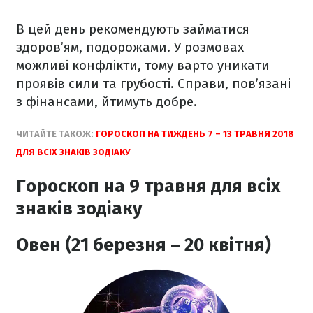
В цей день рекомендують займатися
здоров’ям, подорожами. У розмовах
можливі конфлікти, тому варто уникати
проявів сили та грубості. Справи, пов’язані
з фінансами, йтимуть добре.
ЧИТАЙТЕ ТАКОЖ:
ГОРОСКОП НА ТИЖДЕНЬ 7 – 13 ТРАВНЯ 2018
ДЛЯ ВСІХ ЗНАКІВ ЗОДІАКУ
Гороскоп на 9 травня для всіх
знаків зодіаку
Овен (21 березня – 20 квітня)