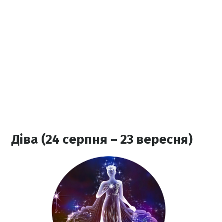
Діва (24 серпня – 23 вересня)