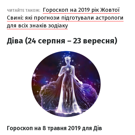
Гороскоп на 2019 рік Жовтої
ЧИТАЙТЕ ТАКОЖ:
Свині: які прогнози підготували астрологи
для всіх знаків зодіаку
Діва (24 серпня – 23 вересня)
Гороскоп на 8 травня 2019 для Дів