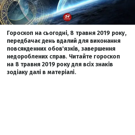
Гороскоп на сьогодні, 8 травня 2019 року,
передбачає день вдалий для виконання
повсякденних обов'язків, завершення
недороблених справ. Читайте гороскоп
на 8 травня 2019 року для всіх знаків
зодіаку далі в матеріалі.