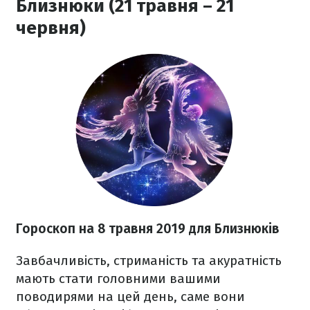
Близнюки (21 травня – 21
червня)
Гороскоп на 8 травня 2019 для Близнюків
Завбачливість, стриманість та акуратність
мають стати головними вашими
поводирями на цей день, саме вони