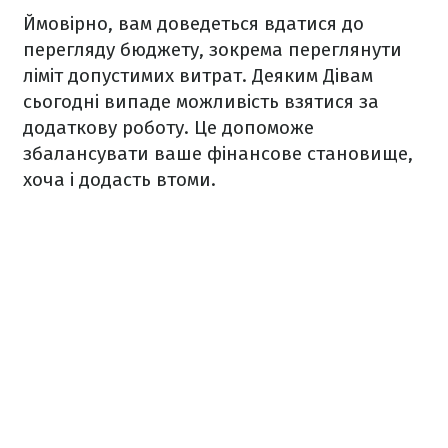
Ймовірно, вам доведеться вдатися до
перегляду бюджету, зокрема переглянути
ліміт допустимих витрат. Деяким Дівам
сьогодні випаде можливість взятися за
додаткову роботу. Це допоможе
збалансувати ваше фінансове становище,
хоча і додасть втоми.