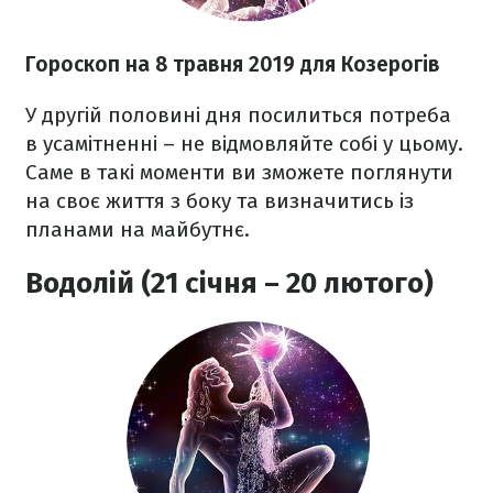
Гороскоп на 8 травня 2019 для Козерогів
У другій половині дня посилиться потреба
в усамітненні – не відмовляйте собі у цьому.
Саме в такі моменти ви зможете поглянути
на своє життя з боку та визначитись із
планами на майбутнє.
Водолій (21 січня – 20 лютого)