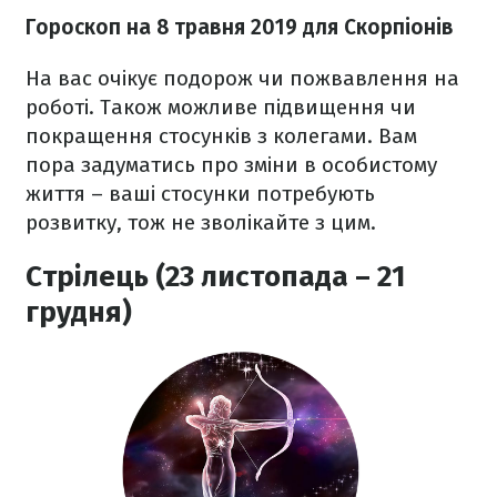
Гороскоп на 8 травня 2019 для Скорпіонів
На вас очікує подорож чи пожвавлення на
роботі. Також можливе підвищення чи
покращення стосунків з колегами. Вам
пора задуматись про зміни в особистому
життя – ваші стосунки потребують
розвитку, тож не зволікайте з цим.
Стрілець (23 листопада – 21
грудня)