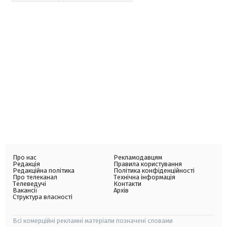
Про нас
Рекламодавцям
Редакція
Правила користування
Редакційна політика
Політика конфіденційності
Про телеканал
Технічна інформація
Телеведучі
Контакти
Вакансії
Архів
Структура власності
Всі комерційні рекламні матеріали позначені словами