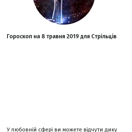
Гороскоп на 8 травня 2019 для Стрільців
У любовній сфері ви можете відчути дику