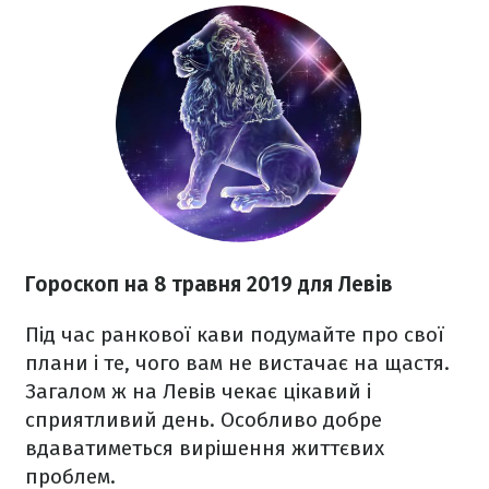
Гороскоп на 8 травня 2019 для Левів
Під час ранкової кави подумайте про свої
плани і те, чого вам не вистачає на щастя.
Загалом ж на Левів чекає цікавий і
сприятливий день. Особливо добре
вдаватиметься вирішення життєвих
проблем.