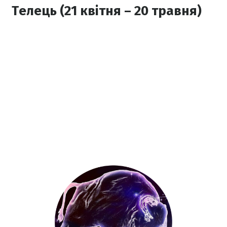
Телець (21 квітня – 20 травня)