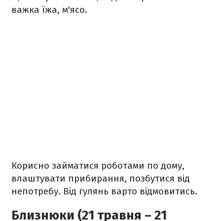
важка їжа, м'ясо.
Корисно займатися роботами по дому,
влаштувати прибирання, позбутися від
непотребу. Від гулянь варто відмовитись.
Близнюки (21 травня – 21