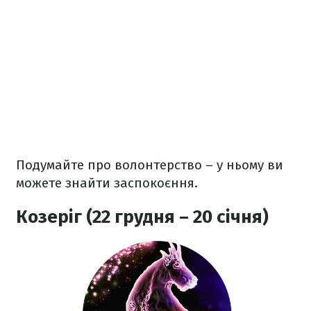
Подумайте про волонтерство – у ньому ви
можете знайти заспокоєння.
Козеріг (22 грудня – 20 січня)