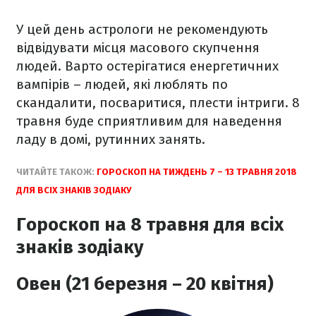
У цей день астрологи не рекомендують
відвідувати місця масового скупчення
людей. Варто остерігатися енергетичних
вампірів – людей, які люблять по
скандалити, посваритися, плести інтриги. 8
травня буде сприятливим для наведення
ладу в домі, рутинних занять.
ЧИТАЙТЕ ТАКОЖ:
ГОРОСКОП НА ТИЖДЕНЬ 7 – 13 ТРАВНЯ 2018
ДЛЯ ВСІХ ЗНАКІВ ЗОДІАКУ
Гороскоп на 8 травня для всіх
знаків зодіаку
Овен (21 березня – 20 квітня)