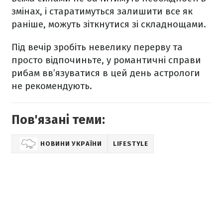
змінах, і старатимуться залишити все як
раніше, можуть зіткнутися зі складнощами.
Під вечір зробіть невелику перерву та
просто відпочиньте, у романтичні справи
рибам вв’язуватися в цей день астрологи
не рекомендують.
Пов'язані теми:
НОВИНИ УКРАЇНИ
LIFESTYLE