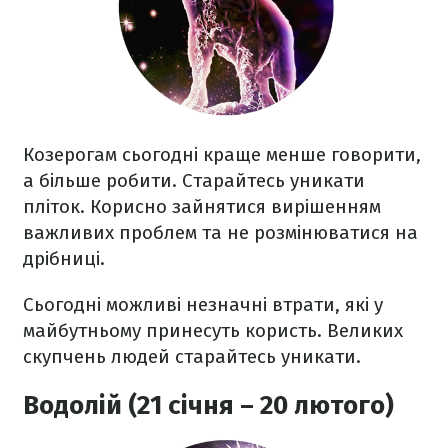
Козерогам сьогодні краще менше говорити,
а більше робити. Старайтесь уникати
пліток. Корисно зайнятися вирішенням
важливих проблем та не розмінюватися на
дрібниці.
Сьогодні можливі незначні втрати, які у
майбутньому принесуть користь. Великих
скупчень людей старайтесь уникати.
Водолій (21 січня – 20 лютого)