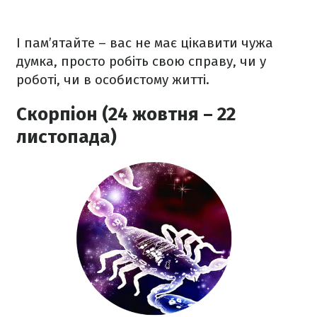
І пам’ятайте – вас не має цікавити чужа
думка, просто робіть свою справу, чи у
роботі, чи в особистому житті.
Скорпіон (24 жовтня – 22
листопада)