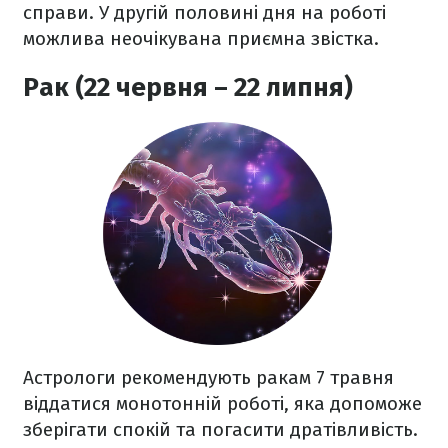
справи. У другій половині дня на роботі
можлива неочікувана приємна звістка.
Рак (22 червня – 22 липня)
Астрологи рекомендують ракам 7 травня
віддатися монотонній роботі, яка допоможе
зберігати спокій та погасити дратівливість.