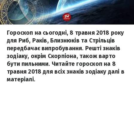
Гороскоп на сьогодні, 8 травня 2018 року
для Риб, Раків, Близнюків та Стрільців
передбачає випробування. Решті знаків
зодіаку, окрім Скорпіона, також варто
бути пильними. Читайте гороскоп на 8
травня 2018 для всіх знаків зодіаку далі в
матеріалі.