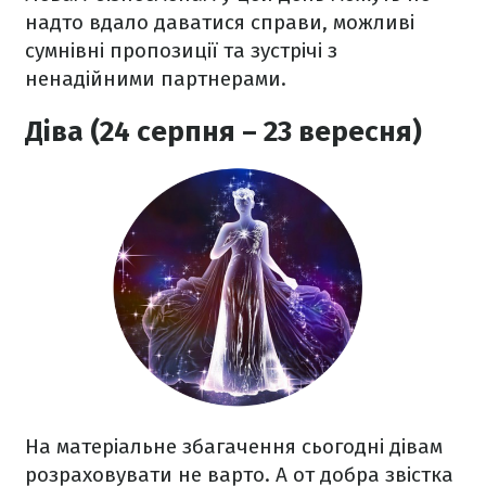
надто вдало даватися справи, можливі
сумнівні пропозиції та зустрічі з
ненадійними партнерами.
Діва (24 серпня – 23 вересня)
На матеріальне збагачення сьогодні дівам
розраховувати не варто. А от добра звістка