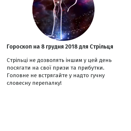
Гороскоп на 8 грудня 2018 для Стрільця
Стрільці не дозволять іншим у цей день
посягати на свої призи та прибутки.
Головне не встрягайте у надто гучну
словесну перепалку!