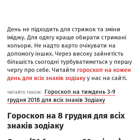
День не підходить для стрижок та зміни
іміджу. Для одягу краще обирати стримані
кольори. Не надто варто очікувати на
допомогу інших. Через високу зайнятість
більшість сьогодні турбуватиметься у першу
чергу про себе.
Читайте
гороскоп на кожен
день для всіх знаків зодіаку
у нас на сайті.
Гороскоп на тиждень 3-9
ЧИТАЙТЕ ТАКОЖ:
грудня 2018 для всіх знаків Зодіаку
Гороскоп на 8 грудня для всіх
знаків зодіаку