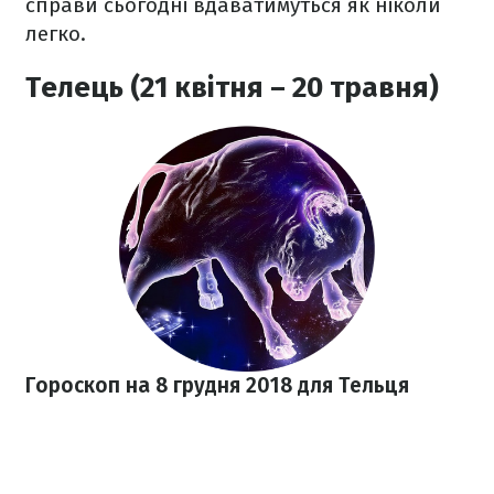
справи сьогодні вдаватимуться як ніколи
легко.
Телець (21 квітня – 20 травня)
Гороскоп на 8 грудня 2018 для Тельця