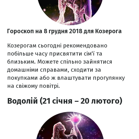
Гороскоп на 8 грудня 2018 для Козерога
Козерогам сьогодні рекомендовано
побільше часу присвятити сім'ї та
близьким. Можете спільно зайнятися
домашніми справами, сходити за
покупками або ж влаштувати прогулянку
на свіжому повітрі.
Водолій (21 січня – 20 лютого)