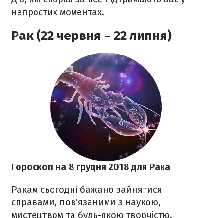
непростих моментах.
Рак (22 червня – 22 липня)
Гороскоп на 8 грудня 2018 для Рака
Ракам сьогодні бажано зайнятися
справами, пов’язаними з наукою,
мистецтвом та будь-якою творчістю.