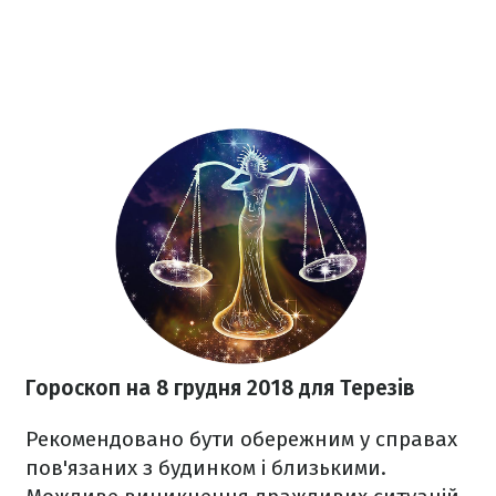
Гороскоп на 8 грудня 2018 для Терезів
Рекомендовано бути обережним у справах
пов'язаних з будинком і близькими.