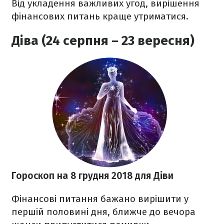
Від укладення важливих угод, вирішення
фінансових питань краще утриматися.
Діва (24 серпня – 23 вересня)
Гороскоп на 8 грудня 2018 для Діви
Фінансові питання бажано вирішити у
першій половині дня, ближче до вечора