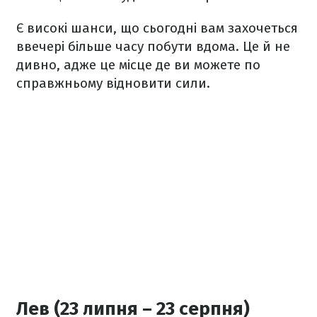
Є високі шанси, що сьогодні вам захочеться
ввечері більше часу побути вдома. Це й не
дивно, адже це місце де ви можете по
справжньому відновити сили.
Лев (23 липня – 23 серпня)