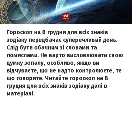
Гороскоп на 8 грудня для всіх знаків
зодіаку передбачає суперечливий день.
Слід бути обачним зі словами та
помислами. Не варто висловлювати свою
думку зопалу, особливо, якщо ви
відчуваєте, що не надто контролюєте, те
що говорите. Читайте гороскоп на 8
грудня для всіх знаків зодіаку далі в
матеріалі.