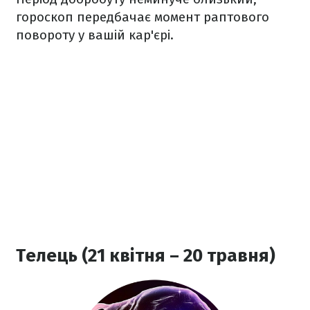
гороскоп передбачає момент раптового
повороту у вашій кар'єрі.
Телець (21 квітня – 20 травня)