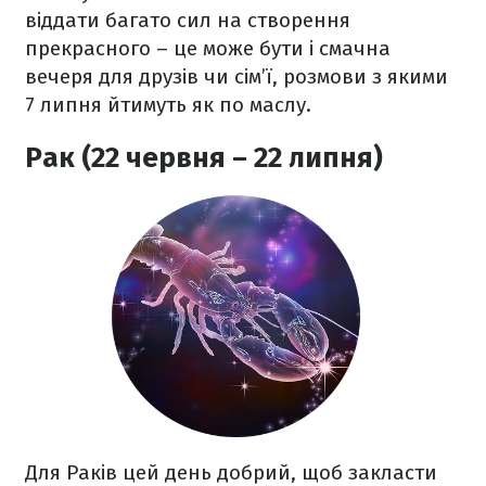
віддати багато сил на створення
прекрасного – це може бути і смачна
вечеря для друзів чи сім’ї, розмови з якими
7 липня йтимуть як по маслу.
Рак (22 червня – 22 липня)
Для Раків цей день добрий, щоб закласти