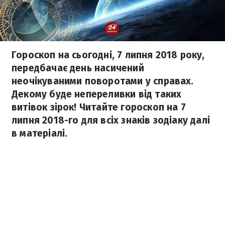
Гороскоп на сьогодні, 7 липня 2018 року,
передбачає день насичений
неочікуваними поворотами у справах.
Декому буде непереливки від таких
витівок зірок! Читайте гороскоп на 7
липня 2018-го для всіх знаків зодіаку далі
в матеріалі.