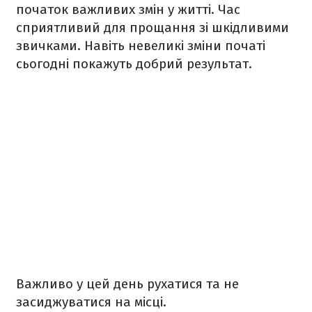
початок важливих змін у житті. Час
сприятливий для прощання зі шкідливими
звичками. Навіть невеликі зміни початі
сьогодні покажуть добрий результат.
Важливо у цей день рухатися та не
засиджуватися на місці.