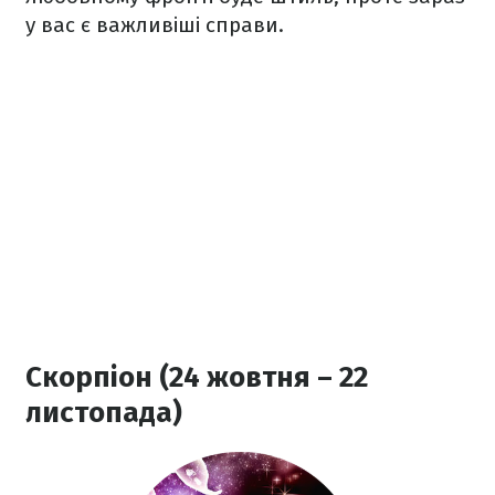
у вас є важливіші справи.
Скорпіон (24 жовтня – 22
листопада)