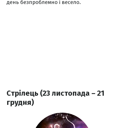
день безпроблемно і весело.
Стрілець (23 листопада – 21
грудня)