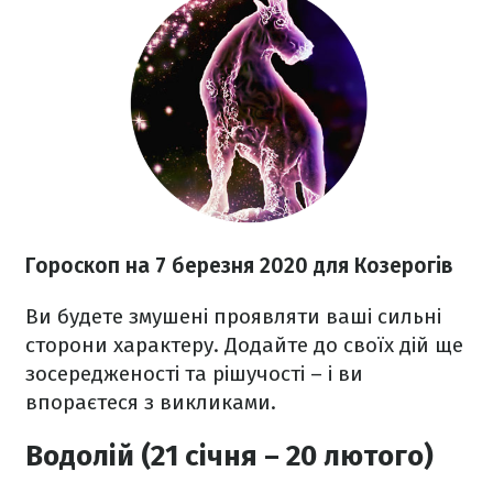
Гороскоп на 7 березня
2020
для Козерогів
Ви будете змушені проявляти ваші сильні
сторони характеру. Додайте до своїх дій ще
зосередженості та рішучості – і ви
впораєтеся з викликами.
Водолій (21 січня – 20 лютого)