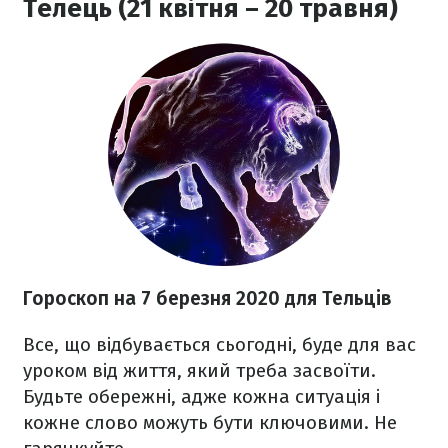
Телець (21 квітня – 20 травня)
Гороскоп на 7 березня
2020
для Тельців
Все, що відбувається сьогодні, буде для вас
уроком від життя, який треба засвоїти.
Будьте обережні, адже кожна ситуація і
кожне слово можуть бути ключовими. Не