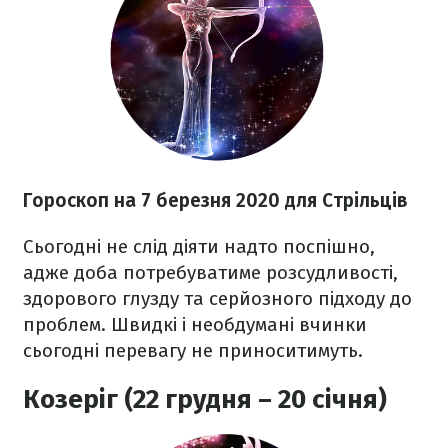
Гороскоп на 7 березня
2020
для Стрільців
Сьогодні не слід діяти надто поспішно,
адже доба потребуватиме розсудливості,
здорового глузду та серйозного підходу до
проблем. Швидкі і необдумані вчинки
сьогодні перевагу не приноситимуть.
Козеріг (22 грудня – 20 січня)