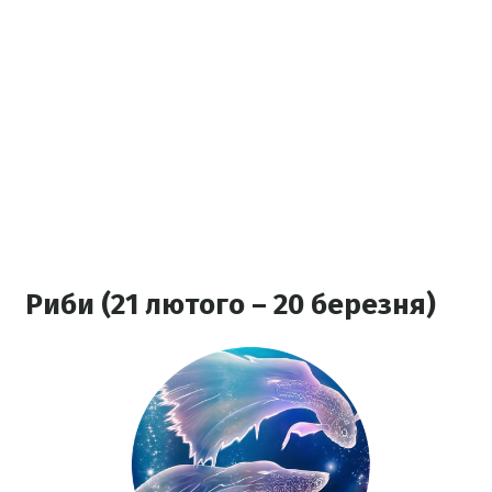
Риби (21 лютого – 20 березня)