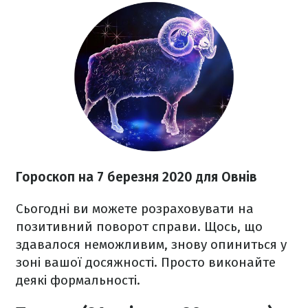
Гороскоп н
а 7 березня
2020 для Овнів
Сьогодні ви можете розраховувати на
позитивний поворот справи. Щось, що
здавалося неможливим, знову опиниться у
зоні вашої досяжності. Просто виконайте
деякі формальності.