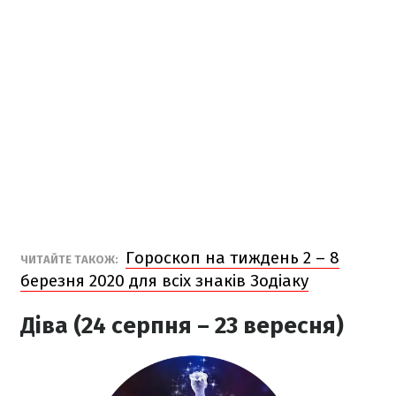
Гороскоп на тиждень 2 – 8
ЧИТАЙТЕ ТАКОЖ:
березня 2020 для всіх знаків Зодіаку
Діва (24 серпня – 23 вересня)