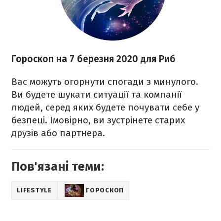
Гороскоп на 7 березня
2020
для Риб
Вас можуть огорнути спогади з минулого.
Ви будете шукати ситуації та компанії
людей, серед яких будете почувати себе у
безпеці. Імовірно, ви зустрінете старих
друзів або партнера.
Пов'язані теми:
LIFESTYLE
ГОРОСКОП