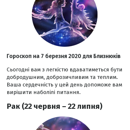
Гороскоп на 7 березня
2020
для Близнюків
Сьогодні вам з легкістю вдаватиметься бути
добродушним, доброзичливим та теплим.
Ваша сердечність у цей день допоможе вам
вирішити наболілі питання.
Рак (22 червня – 22 липня)