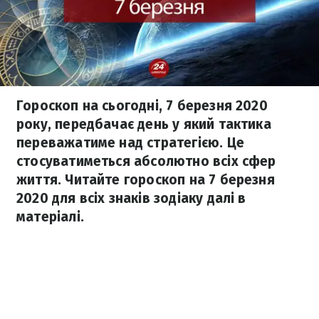
Гороскоп на сьогодні, 7 березня 2020
року, передбачає день у який тактика
переважатиме над стратегією. Це
стосуватиметься абсолютно всіх сфер
життя. Читайте гороскоп на 7 березня
2020 для всіх знаків зодіаку далі в
матеріалі.