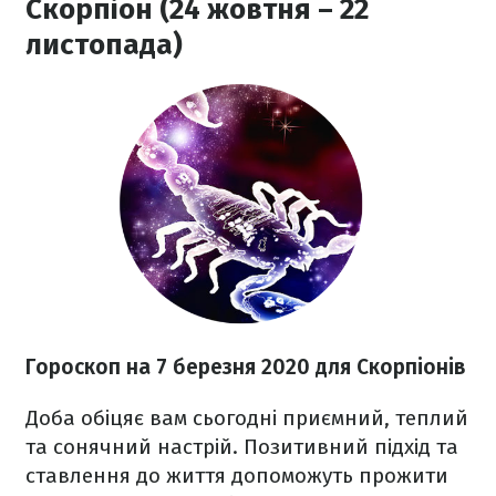
Скорпіон (24 жовтня – 22
листопада)
Гороскоп на 7 березня
2020
для Скорпіонів
Доба обіцяє вам сьогодні приємний, теплий
та сонячний настрій. Позитивний підхід та
ставлення до життя допоможуть прожити