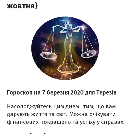
жовтня)
Гороскоп на 7 березня
2020
для Терезів
Насолоджуйтесь цим днем і тим, що вам
дарують життя та світ. Можна очікувати
фінансових покращень та успіху у справах.