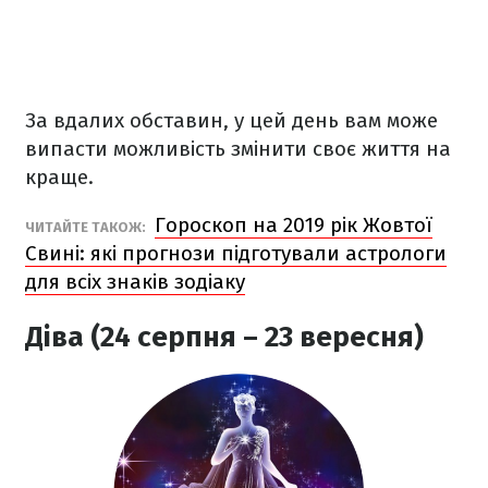
За вдалих обставин, у цей день вам може
випасти можливість змінити своє життя на
краще.
Гороскоп на 2019 рік Жовтої
ЧИТАЙТЕ ТАКОЖ:
Свині: які прогнози підготували астрологи
для всіх знаків зодіаку
Діва (24 серпня – 23 вересня)