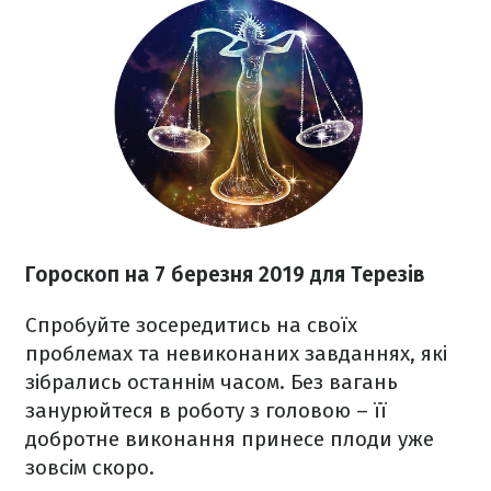
Гороскоп на 7 березня 2019 для Терезів
Спробуйте зосередитись на своїх
проблемах та невиконаних завданнях, які
зібрались останнім часом. Без вагань
занурюйтеся в роботу з головою – її
добротне виконання принесе плоди уже
зовсім скоро.