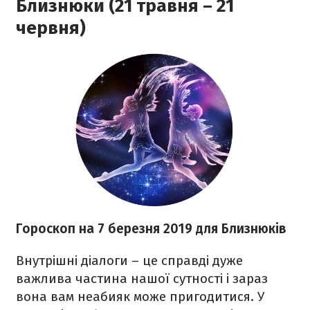
Близнюки (21 травня – 21
червня)
Гороскоп на 7 березня 2019 для Близнюків
Внутрішні діалоги – це справді дуже
важлива частина нашої сутності і зараз
вона вам неабияк може пригодитися. У