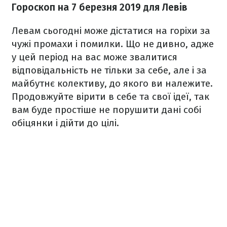
Гороскоп на 7 березня 2019 для Левів
Левам сьогодні може дістатися на горіхи за
чужі промахи і помилки. Що не дивно, адже
у цей період на вас може звалитися
відповідальність не тільки за себе, але і за
майбутнє колективу, до якого ви належите.
Продовжуйте вірити в себе та свої ідеї, так
вам буде простіше не порушити дані собі
обіцянки і дійти до цілі.