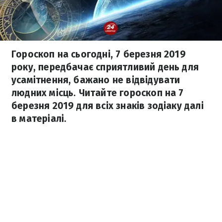
Гороскоп на сьогодні, 7 березня 2019
року, передбачає сприятливий день для
усамітнення, бажано не відвідувати
людних місць. Читайте гороскоп на 7
березня 2019 для всіх знаків зодіаку далі
в матеріалі.