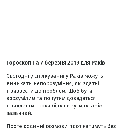
Гороскоп на 7 березня 2019 для Раків
Сьогодні у спілкуванні у Раків можуть
виникати непорозуміння, які здатні
призвести до проблем. Щоб бути
зрозумілим та почутим доведеться
прикласти трохи більше зусиль, аніж
зазвичай.
Проте родинні розмови протікатимуть без