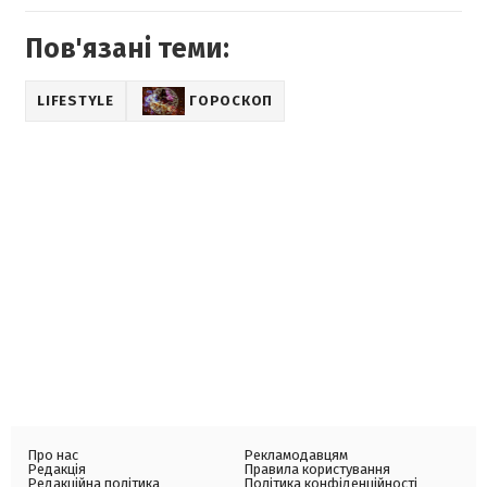
Пов'язані теми:
LIFESTYLE
ГОРОСКОП
Про нас
Рекламодавцям
Редакція
Правила користування
Редакційна політика
Політика конфіденційності