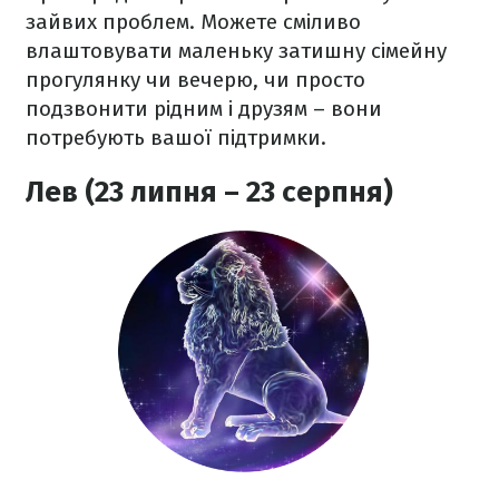
зайвих проблем. Можете сміливо
влаштовувати маленьку затишну сімейну
прогулянку чи вечерю, чи просто
подзвонити рідним і друзям – вони
потребують вашої підтримки.
Лев (23 липня – 23 серпня)