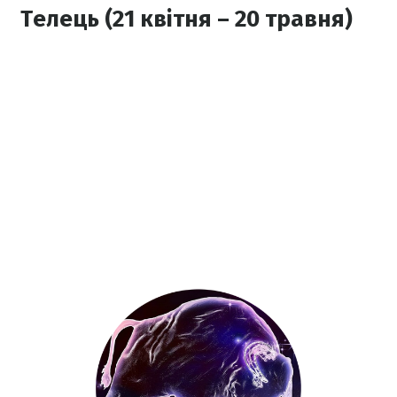
Телець (21 квітня – 20 травня)