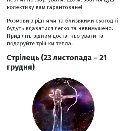
колективу вам гарантоване!
Розмови з рідними та близькими сьогодні
будуть вдаватися легко та невимушено.
Приділіть рідним достатньо уваги та
подаруйте трішки тепла.
Стрілець (23 листопада – 21
грудня)