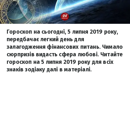
Гороскоп на сьогодні, 5 липня 2019 року,
передбачає легкий день для
залагодження фінансових питань. Чимало
сюрпризів видасть сфера любові. Читайте
гороскоп на 5 липня 2019 року для всіх
знаків зодіаку далі в матеріалі.