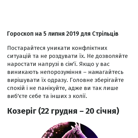
Гороскоп на 5 липня 2019 для Стрільців
Постарайтеся уникати конфліктних
ситуацій та не роздувати їх. Не дозволяйте
наростати напрузі в сім'ї. Якщо у вас
виникають непорозуміння – намагайтесь
вирішувати їх одразу. Головне зберігайте
спокій і не панікуйте, адже ви так лише
виб'єте себе та інших з колії.
Козеріг (22 грудня – 20 січня)