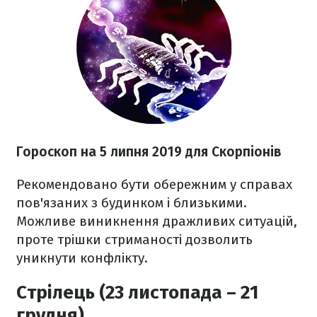
Гороскоп на 5 липня 2019 для Скорпіонів
Рекомендовано бути обережним у справах
пов'язаних з будинком і близькими.
Можливе виникнення дражливих ситуацій,
проте трішки стриманості дозволить
уникнути конфлікту.
Стрілець (23 листопада – 21
грудня)