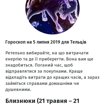
Гороскоп на 5 липня 2019 для Тельців
Ретельно вибирайте, на що витрачати
енергію та де її приберегти. Вона вам ще
знадобиться. Поганий час, щоб
відправлятися за покупками. Краще
відкладіть витрати до кращих часів, а зараз
займіться справами домашніми чи
душевними.
Близнюки (21 травня – 21