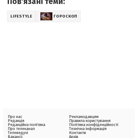
Пов'язані теми:
LIFESTYLE
ГОРОСКОП
Про нас
Рекламодавцям
Редакція
Правила користування
Редакційна політика
Політика конфіденційності
Про телеканал
Технічна інформація
Телеведучі
Контакти
Вакансії
Архів