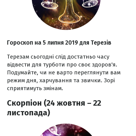
Гороскоп на 5 липня 2019 для Терезів
Терезам сьогодні слід достатньо часу
відвести для турботи про своє здоров'я.
Подумайте, чи не варто переглянути вам
режим дня, харчування та звички. Зорі
сприятимуть змінам.
Скорпіон (24 жовтня – 22
листопада)