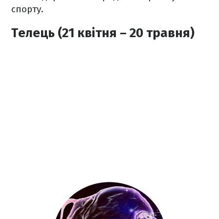
спорту.
Телець (21 квітня – 20 травня)