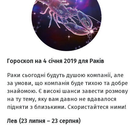
Гороскоп на 4 січня 2019 для Раків
Раки сьогодні будуть душою компанії, але
за умови, що компанія буде тихою та добре
знайомою. Є високі шанси завести розмову
на ту тему, яку вам давно не вдавалося
підняти з близькими. Скористайтеся ними!
Лев (23 липня – 23 серпня)