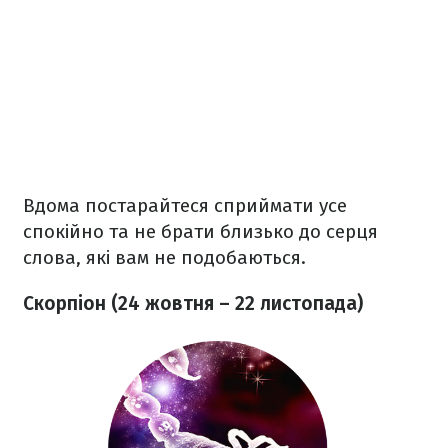
Вдома постарайтеся сприймати усе
спокійно та не брати близько до серця
слова, які вам не подобаються.
Скорпіон (24 жовтня – 22 листопада)