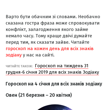
Варто бути обачним зі словами. Необачно
сказана гостра фраза може спровокувати
конфлікт, залагодження якого займе
немало часу. Тому краще двічі думайте
перед тим, як сказати зайве. Читайте
гороскоп на кожен день для всіх знаків
зодіаку
у нас на сайті.
Гороскоп на тиждень 31
ЧИТАЙТЕ ТАКОЖ:
грудня-6 січня 2019 для всіх знаків Зодіаку
Гороскоп на 4 січня для всіх знаків зодіаку
Овен (21 березня – 20 квітня)