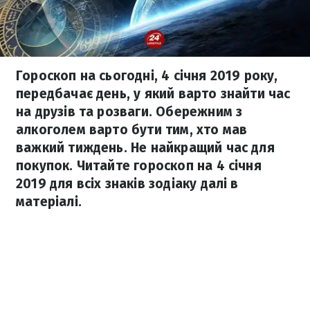
Гороскоп на сьогодні, 4 січня 2019 року,
передбачає день, у який варто знайти час
на друзів та розваги. Обережним з
алкоголем варто бути тим, хто мав
важкий тиждень. Не найкращий час для
покупок. Читайте гороскоп на 4 січня
2019 для всіх знаків зодіаку далі в
матеріалі.