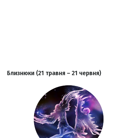
Близнюки (21 травня – 21 червня)