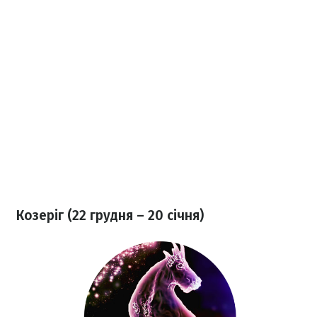
Козеріг (22 грудня – 20 січня)