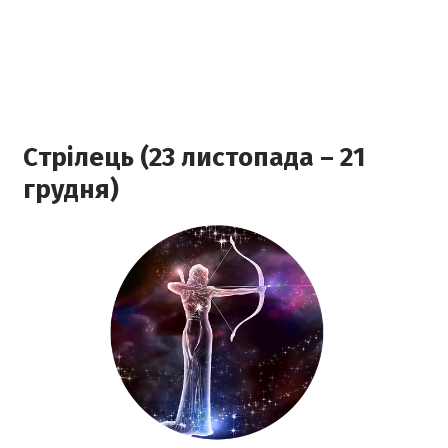
Стрілець (23 листопада – 21
грудня)