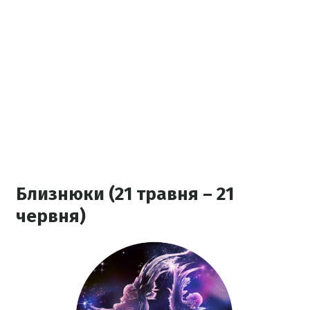
Близнюки (21 травня – 21
червня)