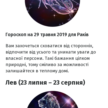
Гороскоп на 29 травня 2019 для Раків
Вам захочеться сховатися від сторонніх,
відпочити від усього та уникати уваги до
власної персони. Такі бажання цілком
природні, тому сміливо за можливості
залишайтеся в теплому домі.
Лев (23 липня – 23 серпня)