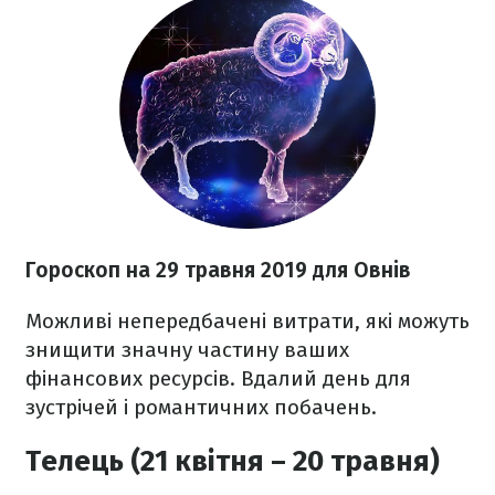
Гороскоп на 29 травня 2019 для Овнів
Можливі непередбачені витрати, які можуть
знищити значну частину ваших
фінансових ресурсів. Вдалий день для
зустрічей і романтичних побачень.
Телець (21 квітня – 20 травня)