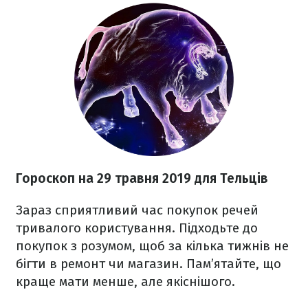
Гороскоп на 29 травня 2019 для Тельців
Зараз сприятливий час покупок речей
тривалого користування. Підходьте до
покупок з розумом, щоб за кілька тижнів не
бігти в ремонт чи магазин. Пам’ятайте, що
краще мати менше, але якіснішого.