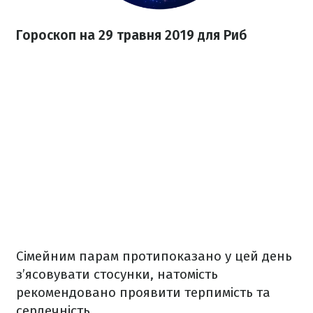
Гороскоп на 29 травня 2019 для Риб
Сімейним парам протипоказано у цей день
з’ясовувати стосунки, натомість
рекомендовано проявити терпимість та
сердечність.