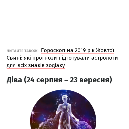
Гороскоп на 2019 рік Жовтої
ЧИТАЙТЕ ТАКОЖ:
Свині: які прогнози підготували астрологи
для всіх знаків зодіаку
Діва (24 серпня – 23 вересня)