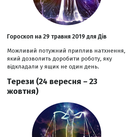
Гороскоп на 29 травня 2019 для Дів
Можливий потужний приплив натхнення,
який дозволить доробити роботу, яку
відкладали у ящик не один день.
Терези (24 вересня – 23
жовтня)