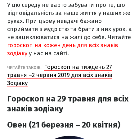
У цю середу не варто забувати про те, що
відповідальність за наше життя у наших же
руках. При цьому невдачі бажано
сприймати з мудрістю та брати з них урок, а
не зациклюватися на жалі до себе. Читайте
гороскоп на кожен день для всіх знаків
зодіаку
у нас на сайті.
Гороскоп на тиждень 27
ЧИТАЙТЕ ТАКОЖ:
травня –2 червня 2019 для всіх знаків
Зодіаку
Гороскоп на 29 травня для всіх
знаків зодіаку
Овен (21 березня – 20 квітня)