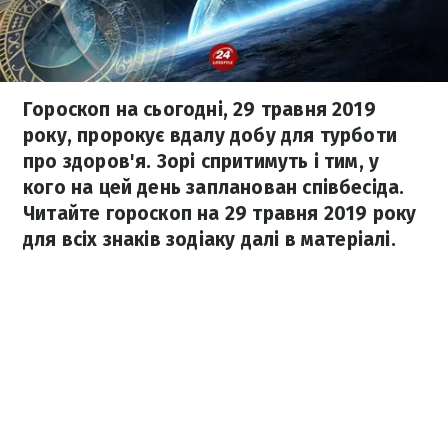
Гороскоп на сьогодні, 29 травня 2019
року, пророкує вдалу добу для турботи
про здоров'я. Зорі спритимуть і тим, у
кого на цей день запланован співбесіда.
Читайте гороскоп на 29 травня 2019 року
для всіх знаків зодіаку далі в матеріалі.