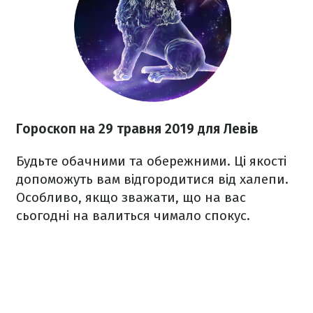
Гороскоп на 29 травня 2019 для Левів
Будьте обачними та обережними. Ці якості
допоможуть вам відгородитися від халепи.
Особливо, якщо зважати, що на вас
сьогодні на валиться чимало спокус.