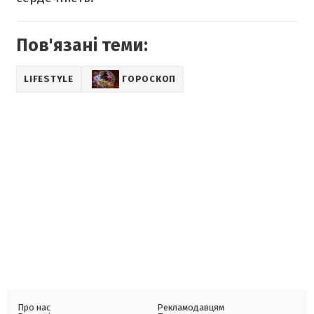
Пов'язані теми:
LIFESTYLE
ГОРОСКОП
Про нас
Рекламодавцям