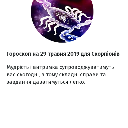
Гороскоп на 29 травня 2019 для Скорпіонів
Мудрість і витримка супроводжуватимуть
вас сьогодні, а тому складні справи та
завдання даватимуться легко.