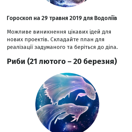
Гороскоп на 29 травня 2019 для Водоліїв
Можливе виникнення цікавих ідей для
нових проектів. Складайте план для
реалізації задуманого та беріться до діла.
Риби (21 лютого – 20 березня)