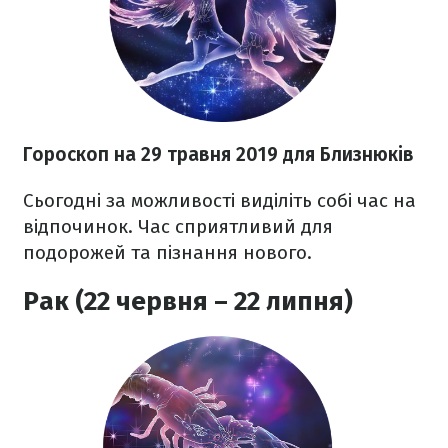
Гороскоп на 29 травня 2019 для Близнюків
Сьогодні за можливості виділіть собі час на
відпочинок. Час сприятливий для
подорожей та пізнання нового.
Рак (22 червня – 22 липня)