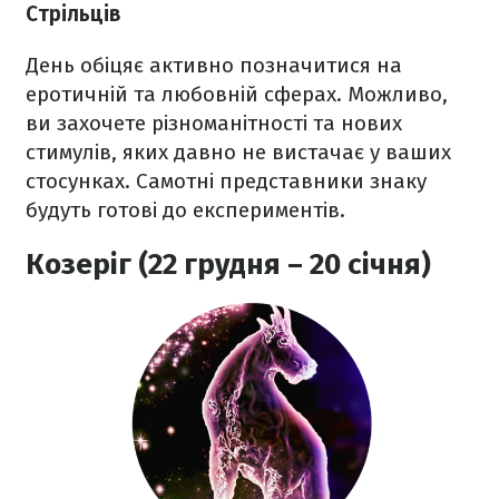
Стрільців
День обіцяє активно позначитися на
еротичній та любовній сферах. Можливо,
ви захочете різноманітності та нових
стимулів, яких давно не вистачає у ваших
стосунках. Самотні представники знаку
будуть готові до експериментів.
Козеріг (22 грудня – 20 січня)