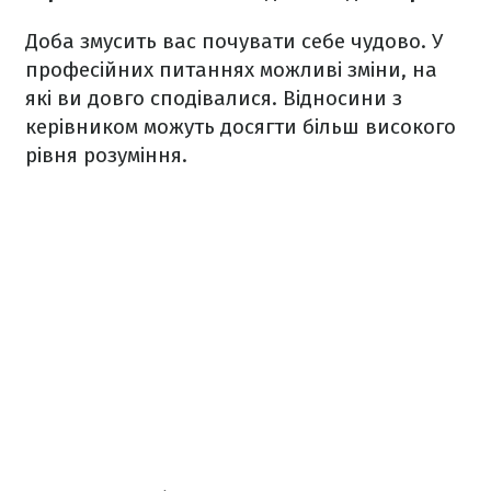
Доба змусить вас почувати себе чудово. У
професійних питаннях можливі зміни, на
які ви довго сподівалися. Відносини з
керівником можуть досягти більш високого
рівня розуміння.