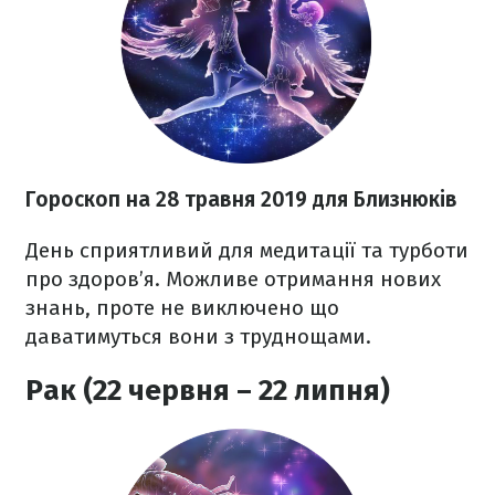
Гороскоп на 28 травня 2019 для Близнюків
День сприятливий для медитації та турботи
про здоров’я. Можливе отримання нових
знань, проте не виключено що
даватимуться вони з труднощами.
Рак (22 червня – 22 липня)