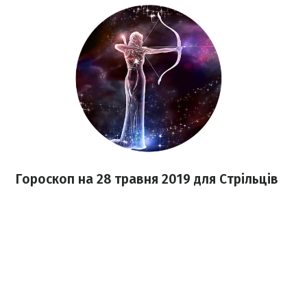
Гороскоп на 28 травня 2019 для Стрільців