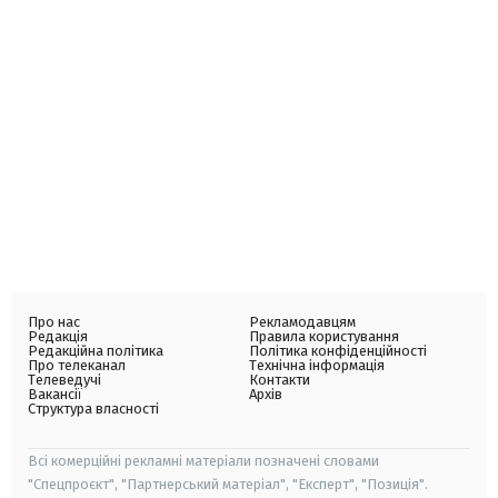
Про нас
Рекламодавцям
Редакція
Правила користування
Редакційна політика
Політика конфіденційності
Про телеканал
Технічна інформація
Телеведучі
Контакти
Вакансії
Архів
Структура власності
Всі комерційні рекламні матеріали позначені словами
"Спецпроєкт", "Партнерський матеріал", "Експерт", "Позиція".