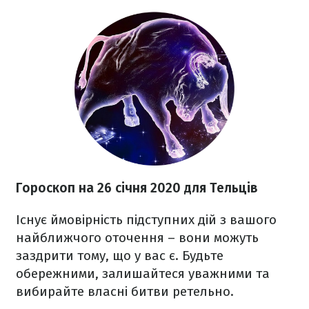
Гороскоп на 26
січня 2020
для Тельців
Існує ймовірність підступних дій з вашого
найближчого оточення – вони можуть
заздрити тому, що у вас є. Будьте
обережними, залишайтеся уважними та
вибирайте власні битви ретельно.