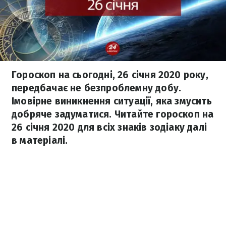
Гороскоп на сьогодні, 26 січня 2020 року,
передбачає не безпроблемну добу.
Імовірне виникнення ситуації, яка змусить
добряче задуматися. Читайте гороскоп на
26 січня 2020 для всіх знаків зодіаку далі
в матеріалі.