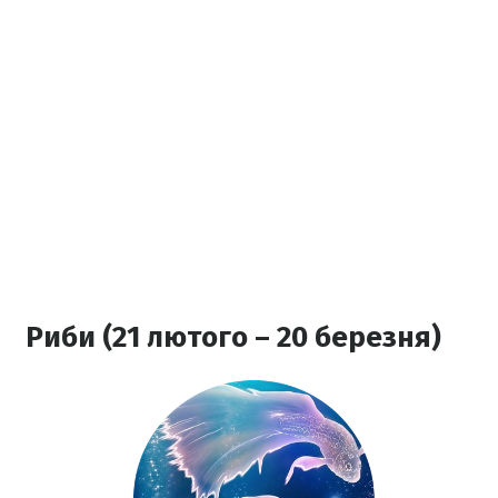
Риби (21 лютого – 20 березня)