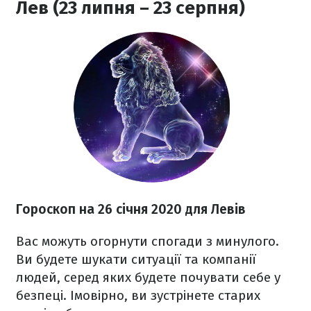
Лев (23 липня – 23 серпня)
Гороскоп на 26
січня 2020
для Левів
Вас можуть огорнути спогади з минулого.
Ви будете шукати ситуації та компанії
людей, серед яких будете почувати себе у
безпеці. Імовірно, ви зустрінете старих