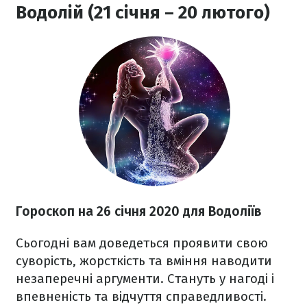
Водолій (21 січня – 20 лютого)
Гороскоп на 26
січня 2020
для Водоліїв
Сьогодні вам доведеться проявити свою
суворість, жорсткість та вміння наводити
незаперечні аргументи. Стануть у нагоді і
впевненість та відчуття справедливості.