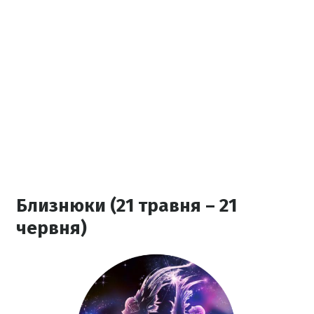
Близнюки (21 травня – 21
червня)