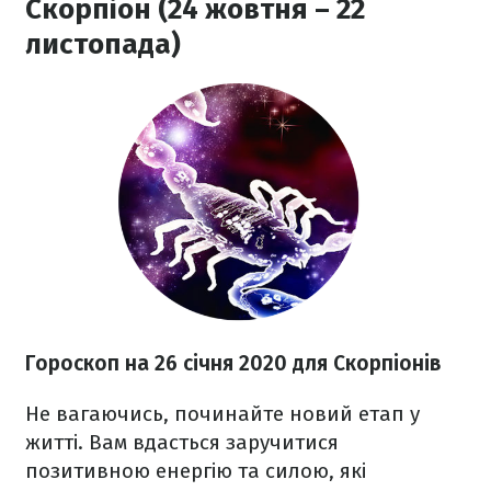
Скорпіон (24 жовтня – 22
листопада)
Гороскоп на 26
січня 2020
для Скорпіонів
Не вагаючись, починайте новий етап у
житті. Вам вдасться заручитися
позитивною енергію та силою, які