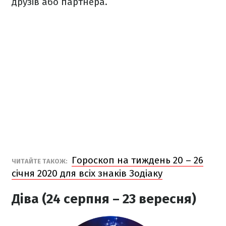
друзів або партнера.
Гороскоп на тиждень 20 – 26
ЧИТАЙТЕ ТАКОЖ:
січня 2020 для всіх знаків Зодіаку
Діва (24 серпня – 23 вересня)