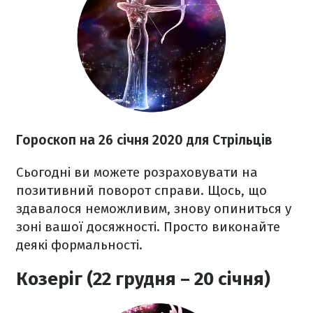
Гороскоп на 26
січня 2020
для Стрільців
Сьогодні ви можете розраховувати на
позитивний поворот справи. Щось, що
здавалося неможливим, знову опиниться у
зоні вашої досяжності. Просто виконайте
деякі формальності.
Козеріг (22 грудня – 20 січня)