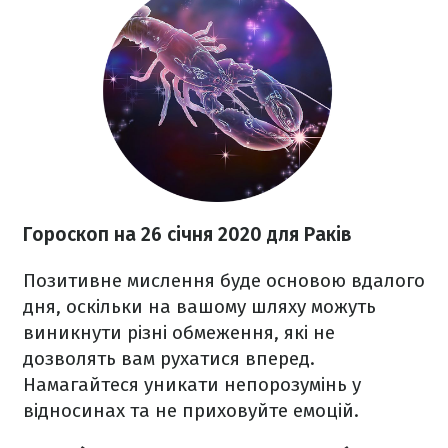
Гороскоп на 26
січня 2020
для Раків
Позитивне мислення буде основою вдалого
дня, оскільки на вашому шляху можуть
виникнути різні обмеження, які не
дозволять вам рухатися вперед.
Намагайтеся уникати непорозумінь у
відносинах та не приховуйте емоцій.