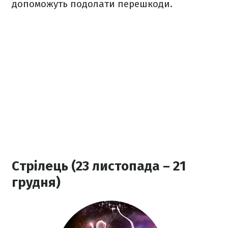
допоможуть подолати перешкоди.
Стрілець (23 листопада – 21
грудня)