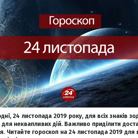
дні, 24 листопада 2019 року, для всіх знаків з
 для неквапливих дій. Важливо приділити дост
. Читайте гороскоп на 24 листопада 2019 для в