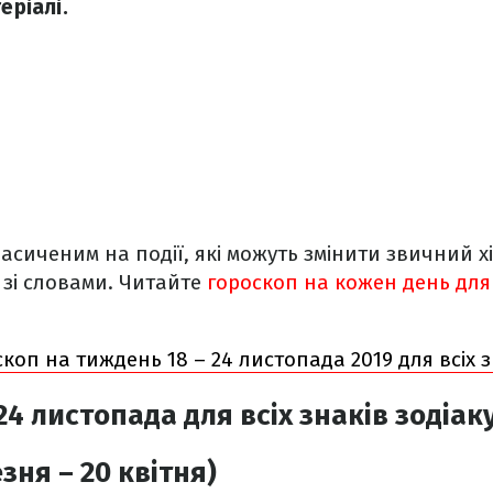
еріалі.
асиченим на події, які можуть змінити звичний хі
 зі словами.
Читайте
гороскоп на кожен день для 
коп на тиждень 18 – 24 листопада 2019 для всіх з
4 листопада для всіх знаків зодіак
зня – 20 квітня)