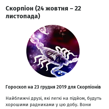
Скорпіон (24 жовтня – 22
листопада)
Гороскоп на 23 грудня
2019 для Скорпіонів
Найближчі друзі, які легкі на підйом, будуть
хорошими радниками у цю добу. Вони