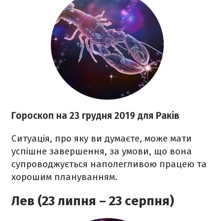
Гороскоп на
23 грудня
2019 для Раків
Ситуація, про яку ви думаєте, може мати
успішне завершення, за умови, що вона
супроводжується наполегливою працею та
хорошим плануванням.
Лев (23 липня – 23 серпня)