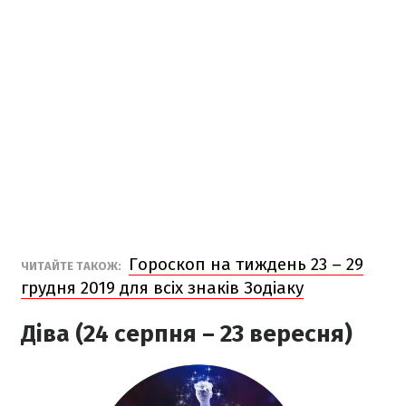
Гороскоп на тиждень 23 – 29
ЧИТАЙТЕ ТАКОЖ:
грудня 2019 для всіх знаків Зодіаку
Діва (24 серпня – 23 вересня)