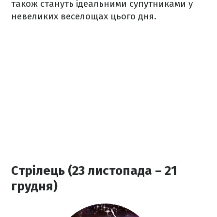
також стануть ідеальними супутниками у
невеликих веселощах цього дня.
Стрілець (23 листопада – 21
грудня)