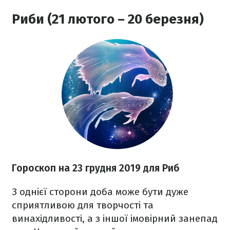
Риби (21 лютого – 20 березня)
Гороскоп на 23 грудня
2019 для Риб
З однієї сторони доба може бути дуже
сприятливою для творчості та
винахідливості, а з іншої імовірний занепад