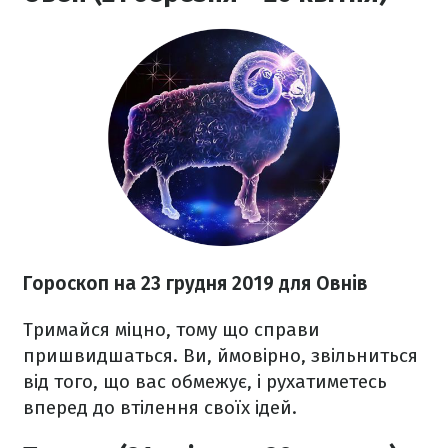
Гороскоп на 23 грудня 2019 для Овнів
Тримайся міцно, тому що справи
пришвидшаться. Ви, ймовірно, звільниться
від того, що вас обмежує, і рухатиметесь
вперед до втілення своїх ідей.