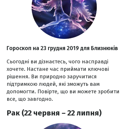
Гороскоп на 23 грудня
2019 для Близнюків
Сьогодні ви дізнаєтесь, чого насправді
хочете. Настане час приймати ключові
рішення. Ви природно заручитися
підтримкою людей, які зможуть вам
допомогти. Повірте, що ви можете зробити
все, що завгодно.
Рак (22 червня – 22 липня)