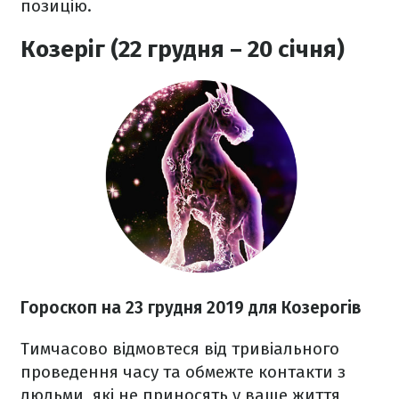
позицію.
Козеріг (22 грудня – 20 січня)
Гороскоп на
23 грудня
2019 для Козерогів
Тимчасово відмовтеся від тривіального
проведення часу та обмежте контакти з
людьми, які не приносять у ваше життя