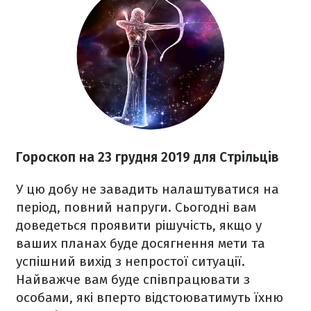
Гороскоп на 23 грудня
2019 для Стрільців
У цю добу не завадить налаштуватися на
період, повний напруги. Сьогодні вам
доведеться проявити рішучість, якщо у
ваших планах буде досягнення мети та
успішний вихід з непростої ситуації.
Найважче вам буде співпрацювати з
особами, які вперто відстоюватимуть їхню