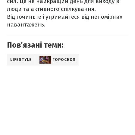
сил. Це не найкращий день для виходу в
люди та активного спілкування.
Відпочиньте і утримайтеся від непомірних
навантажень.
Пов'язані теми:
LIFESTYLE
ГОРОСКОП