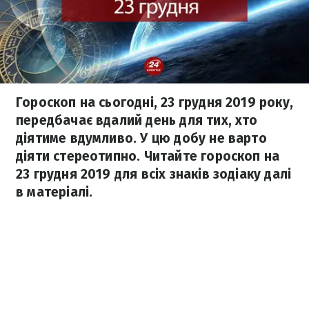
Гороскоп на сьогодні, 23 грудня 2019 року,
передбачає вдалий день для тих, хто
діятиме вдумливо. У цю добу не варто
діяти стереотипно. Читайте гороскоп на
23 грудня 2019 для всіх знаків зодіаку далі
в матеріалі.