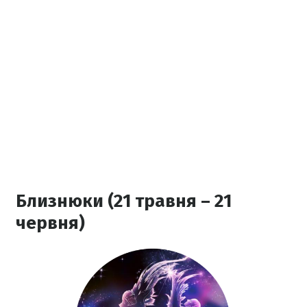
Близнюки (21 травня – 21
червня)