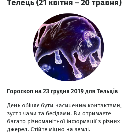
Телець (21 квітня – 20 травня)
Гороскоп на
23 грудня
2019 для Тельців
День обіцяє бути насиченим контактами,
зустрічами та бесідами. Ви отримаєте
багато різноманітної інформації з різних
джерел. Стійте міцно на землі.