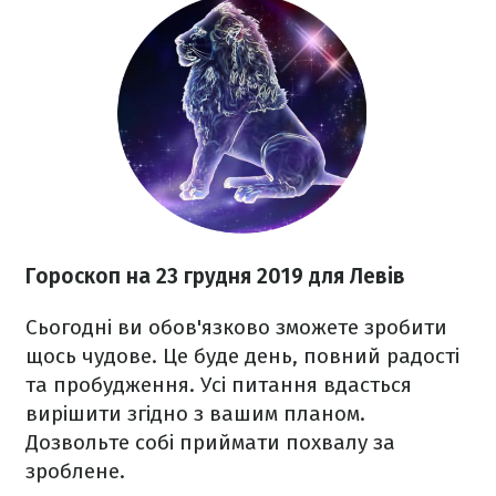
Гороскоп на
23 грудня
2019 для Левів
Сьогодні ви обов'язково зможете зробити
щось чудове. Це буде день, повний радості
та пробудження. Усі питання вдасться
вирішити згідно з вашим планом.
Дозвольте собі приймати похвалу за
зроблене.