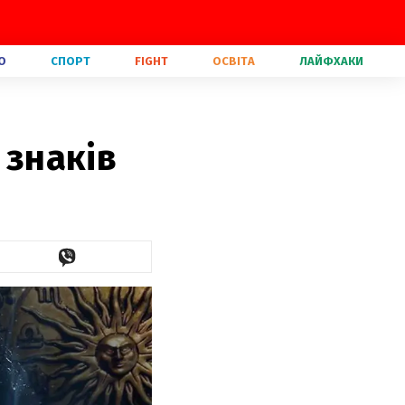
О
СПОРТ
FIGHT
ОСВІТА
ЛАЙФХАКИ
 знаків