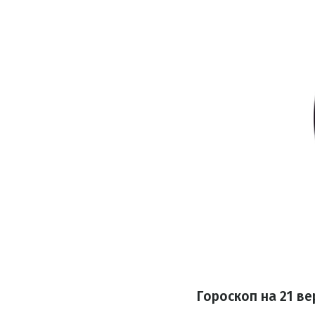
Гороскоп на 21 ве