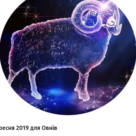
ресня 2019 для Овнів