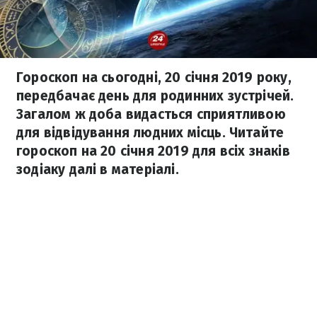
Гороскоп на сьогодні, 20 січня 2019 року,
передбачає день для родинних зустрічей.
Загалом ж доба видасться сприятливою
для відвідування людних місць. Читайте
гороскоп на 20 січня 2019 для всіх знаків
зодіаку далі в матеріалі.