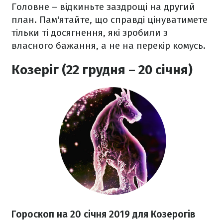
Головне
–
відкиньте заздрощі на другий
план. Пам'ятайте, що справді цінуватимете
тільки ті досягнення, які зробили з
власного бажання, а не на перекір комусь.
Козеріг (22 грудня – 20 січня)
Гороскоп на 20 січня 2019 для Козерогів