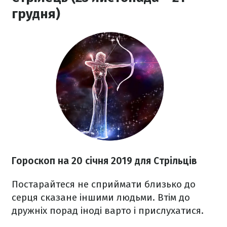
грудня)
Гороскоп на 20 січня 2019 для Стрільців
Постарайтеся не сприймати близько до
серця сказане іншими людьми. Втім до
дружніх порад іноді варто і прислухатися.