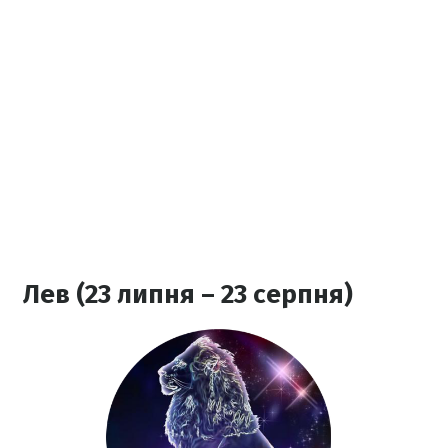
Лев (23 липня – 23 серпня)