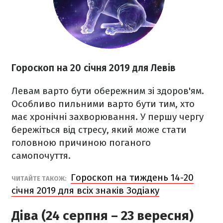
Гороскоп на 20 січня 2019 для Левів
Левам варто бути обережним зі здоров'ям.
Особливо пильними варто бути тим, хто
має хронічні захворювання. У першу чергу
бережіться від стресу, який може стати
головною причиною поганого
самопочуття.
Гороскоп на тиждень 14-20
ЧИТАЙТЕ ТАКОЖ:
січня 2019 для всіх знаків Зодіаку
Діва (24 серпня – 23 вересня)