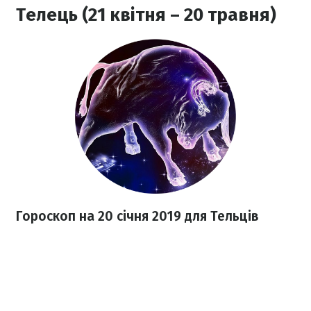
Телець (21 квітня – 20 травня)
Гороскоп на 20 січня 2019 для Тельців