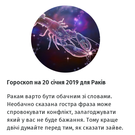
Гороскоп на 20 січня 2019 для Раків
Ракам варто бути обачним зі словами.
Необачно сказана гостра фраза може
спровокувати конфлікт, залагоджувати
який у вас не буде бажання. Тому краще
двічі думайте перед тим, як сказати зайве.