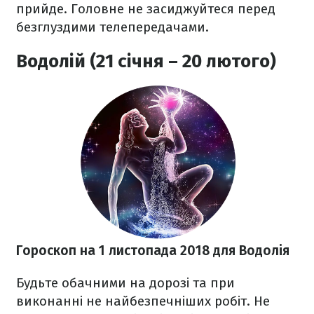
прийде. Головне не засиджуйтеся перед
безглуздими телепередачами.
Водолій (21 січня – 20 лютого)
Гороскоп на 1 листопада 2018
для Водолія
Будьте обачними на дорозі та при
виконанні не найбезпечніших робіт. Не