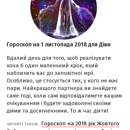
Гороскоп на 1 листопада 2018
для Діви
Вдалий день для того, щоб реалізувати
хоча б один маленький крок, який
наблизить вас до заповітної мрії.
Особливо, це стосується тих, у кого не має
пари. Найкращого партнера ви знайдете
саме тоді, коли самі відповідатимете вашим
очікуванням і будете задоволені своїми
діями та досягненнями. То ж час діяти!
Гороскоп на 2018 рік Жовтого
ЧИТАЙТЕ ТАКОЖ: