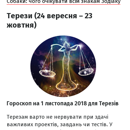
Собаки: чого очікувати всім знакам Зодіаку
Терези (24 вересня – 23
жовтня)
Гороскоп на 1 листопада 2018
для Терезів
Терезам варто не нервувати при здачі
важливих проектів, завдань чи тестів. У