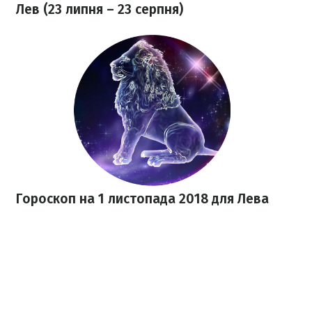
Лев (23 липня – 23 серпня)
Гороскоп на 1 листопада 2018
для Лева