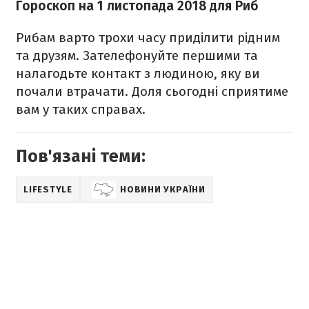
Гороскоп на 1 листопада 2018 для Риб
Рибам варто трохи часу приділити рідним
та друзям. Зателефонуйте першими та
налагодьте контакт з людиною, яку ви
почали втрачати. Доля сьогодні сприятиме
вам у таких справах.
Пов'язані теми:
LIFESTYLE
НОВИНИ УКРАЇНИ