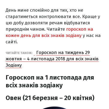
День мине спокійно для тих, хто не
старатиметься контролювати все. Краще у
цю добу дозволяти речам відбуватися
природнім чином.
Читайте
гороскоп на
кожен день для всіх знаків зодіаку
у нас на
сайті.
Гороскоп на тиждень 29
ЧИТАЙТЕ ТАКОЖ:
жовтня – 4 листопада 2018 для всіх знаків
Зодіаку
Гороскоп на 1 листопада для
всіх знаків зодіаку
Овен (21 березня – 20 квітня)