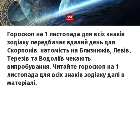
Гороскоп на 1 листопада для всіх знаків
зодіаку передбачає вдалий день для
Скорпонів. натомість на Близнюків, Левів,
Терезів та Водоліїв чекають
випробування. Читайте гороскоп на 1
листопада для всіх знаків зодіаку далі в
матеріалі.