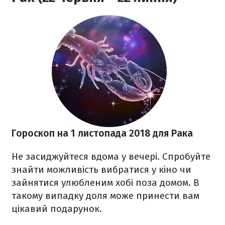
Гороскоп на 1 листопада 2018
для Рака
Не засиджуйтеся вдома у вечері. Спробуйте
знайти можливість вибратися у кіно чи
зайнятися улюбленим хобі поза домом. В
такому випадку доля може принести вам
цікавий подарунок.