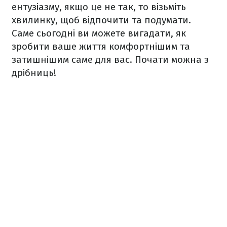
ентузіазму, якщо це не так, то візьміть
хвилинку, щоб відпочити та подумати.
Саме сьогодні ви можете вигадати, як
зробити ваше життя комфортнішим та
затишнішим саме для вас. Почати можна з
дрібниць!