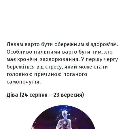
Левам варто бути обережним зі здоров'ям.
Особливо пильними варто бути тим, хто
має хронічні захворювання. У першу чергу
бережіться від стресу, який може стати
головною причиною поганого
самопочуття.
Діва (24 серпня – 23 вересня)