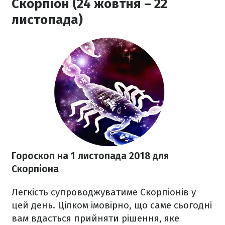
Скорпіон (24 жовтня – 22
листопада)
Гороскоп на 1 листопада 2018
для
Скорпіона
Легкість супроводжуватиме Скорпіонів у
цей день. Цілком імовірно, що саме сьогодні
вам вдасться прийняти рішення, яке