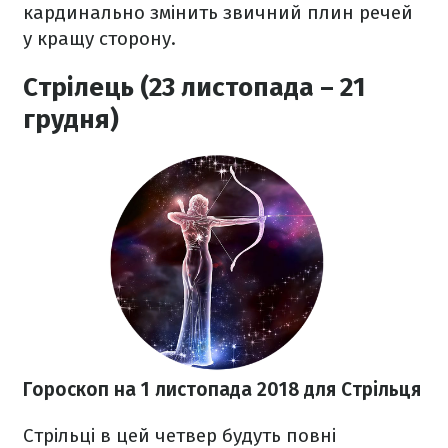
кардинально змінить звичний плин речей
у кращу сторону.
Стрілець (23 листопада – 21
грудня)
Гороскоп на 1 листопада 2018
для Стрільця
Стрільці в цей четвер будуть повні