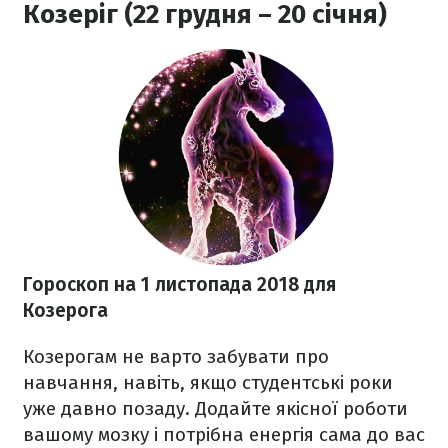
Козеріг (22 грудня – 20 січня)
Гороскоп на 1 листопада 2018
для
Козерога
Козерогам не варто забувати про
навчання, навіть, якщо студентські роки
уже давно позаду. Додайте якісної роботи
вашому мозку і потрібна енергія сама до вас