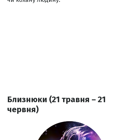
Близнюки (21 травня – 21
червня)