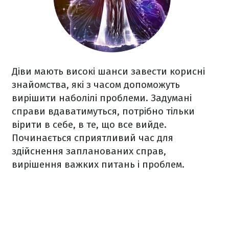
Діви мають високі шанси завести корисні
знайомства, які з часом допоможуть
вирішити наболілі проблеми. Задумані
справи вдаватимуться, потрібно тільки
вірити в себе, в те, що все вийде.
Починається сприятливий час для
здійснення запланованих справ,
вирішення важких питань і проблем.