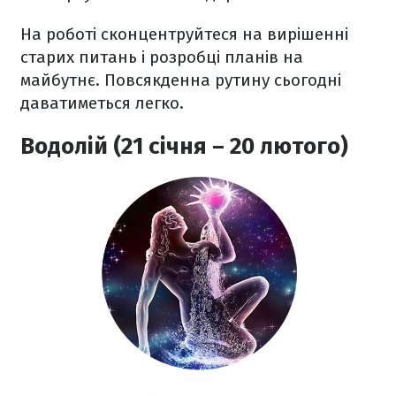
На роботі сконцентруйтеся на вирішенні
старих питань і розробці планів на
майбутнє. Повсякденна рутину сьогодні
даватиметься легко.
Водолій (21 січня – 20 лютого)