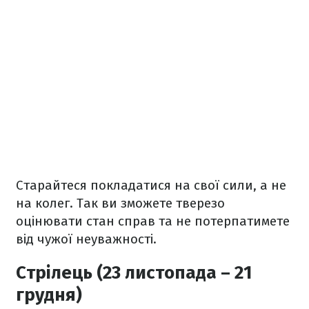
Старайтеся покладатися на свої сили, а не
на колег. Так ви зможете тверезо
оцінювати стан справ та не потерпатимете
від чужої неуважності.
Стрілець (23 листопада – 21
грудня)