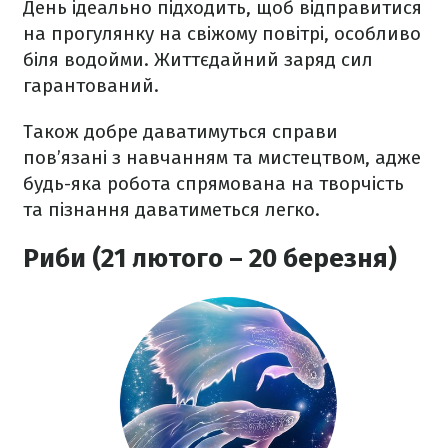
День ідеально підходить, щоб відправитися
на прогулянку на свіжому повітрі, особливо
біля водойми. Життєдайний заряд сил
гарантований.
Також добре даватимуться справи
пов’язані з навчанням та мистецтвом, адже
будь-яка робота спрямована на творчість
та пізнання даватиметься легко.
Риби (21 лютого – 20 березня)