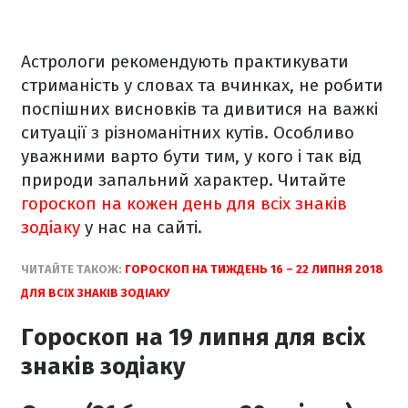
Астрологи рекомендують практикувати
стриманість у словах та вчинках, не робити
поспішних висновків та дивитися на важкі
ситуації з різноманітних кутів. Особливо
уважними варто бути тим, у кого і так від
природи запальний характер. Читайте
гороскоп на кожен день для всіх знаків
зодіаку
у нас на сайті.
ЧИТАЙТЕ ТАКОЖ:
ГОРОСКОП НА ТИЖДЕНЬ 16 – 22 ЛИПНЯ 2018
ДЛЯ ВСІХ ЗНАКІВ ЗОДІАКУ
Гороскоп на 19 липня для всіх
знаків зодіаку