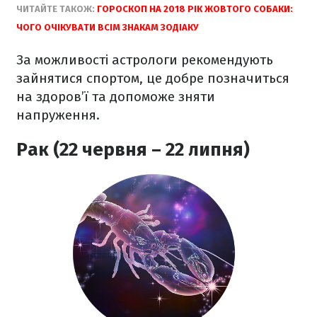
ЧИТАЙТЕ ТАКОЖ:
ГОРОСКОП НА 2018 РІК ЖОВТОГО СОБАКИ:
ЧОГО ОЧІКУВАТИ ВСІМ ЗНАКАМ ЗОДІАКУ
За можливості астрологи рекомендують
зайнятися спортом, це добре позначиться
на здоров’ї та допоможе зняти
напруження.
Рак (22 червня – 22 липня)