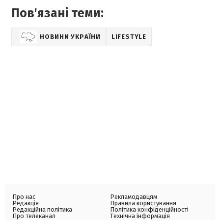
Пов'язані теми:
НОВИНИ УКРАЇНИ
LIFESTYLE
Про нас
Рекламодавцям
Редакція
Правила користування
Редакційна політика
Політика конфіденційності
Про телеканал
Технічна інформація