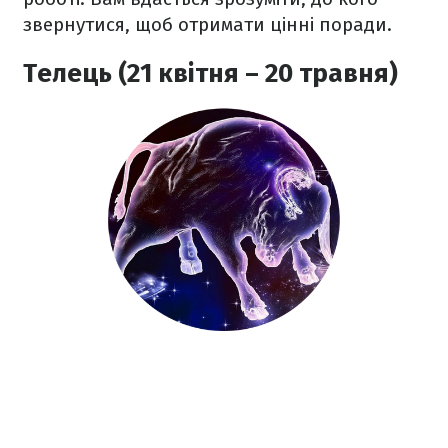
звернутися, щоб отримати цінні поради.
Телець (21 квітня – 20 травня)