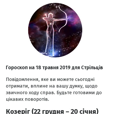
Гороскоп на 18 травня 2019 для Стрільців
Повідомлення, яке ви можете сьогодні
отримати, вплине на вашу думку, щодо
звичного ходу справ. Будьте готовими до
цікавих поворотів.
Козеріг (22 грудня – 20 січня)