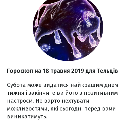
Гороскоп на 18 травня 2019 для Тельців
Субота може видатися найкращим днем
тижня і закінчите ви його з позитивним
настроєм. Не варто нехтувати
можливостями, які сьогодні перед вами
виникатимуть.