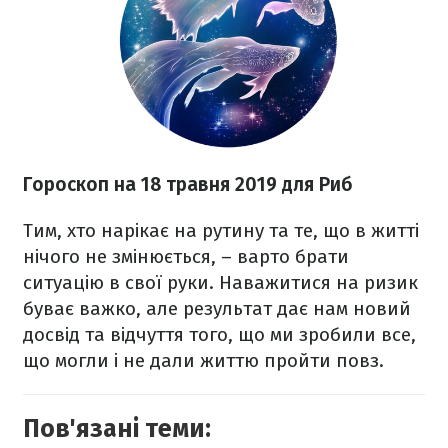
Гороскоп на 18 травня 2019 для Риб
Тим, хто нарікає на рутину та те, що в житті
нічого не змінюється, – варто брати
ситуацію в свої руки. Наважитися на ризик
буває важко, але результат дає нам новий
досвід та відчуття того, що ми зробили все,
що могли і не дали життю пройти повз.
Пов'язані теми: