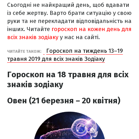
Сьогодні не найкращий день, щоб вдавати
із себе жертву. Варто брати ситуацію у свою
руки та не перекладати відповідальність на
інших. Читайте
гороскоп на кожен день для
всіх знаків зодіаку
у нас на сайті.
Гороскоп на тиждень 13–19
ЧИТАЙТЕ ТАКОЖ:
травня 2019 для всіх знаків Зодіаку
Гороскоп на 18 травня для всіх
знаків зодіаку
Овен (21 березня – 20 квітня)