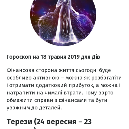
Гороскоп на 18 травня 2019 для Дів
Фінансова сторона життя сьогодні буде
особливо активною – можна як розбагатіти
і отримати додатковий прибуток, а можна і
натрапити на чималі втрати. Тому варто
обмежити справи з фінансами та бути
уважним до деталей.
Терези (24 вересня – 23