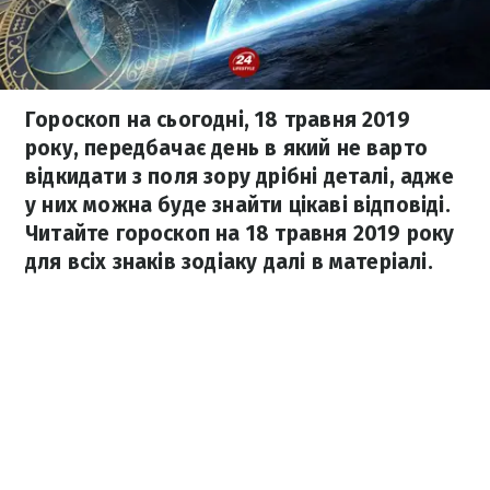
Гороскоп на сьогодні, 18 травня 2019
року, передбачає день в який не варто
відкидати з поля зору дрібні деталі, адже
у них можна буде знайти цікаві відповіді.
Читайте гороскоп на 18 травня 2019 року
для всіх знаків зодіаку далі в матеріалі.