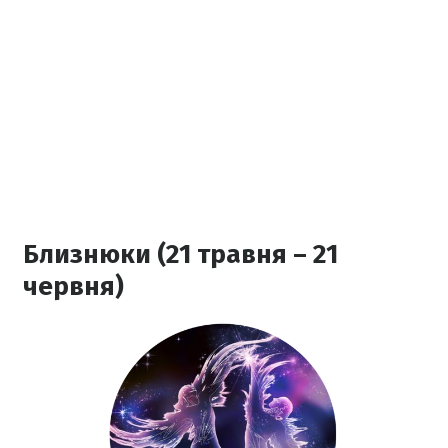
Близнюки (21 травня – 21
червня)