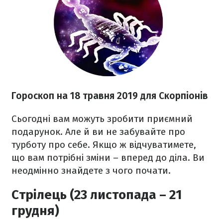
Гороскоп на 18 травня 2019 для Скорпіонів
Сьогодні вам можуть зробити приємний
подарунок.
Але й ви не забувайте про
турботу про себе. Якщо ж відчуватимете,
що вам потрібні зміни – вперед до діла. Ви
неодмінно знайдете з чого почати.
Стрілець (23 листопада – 21
грудня)