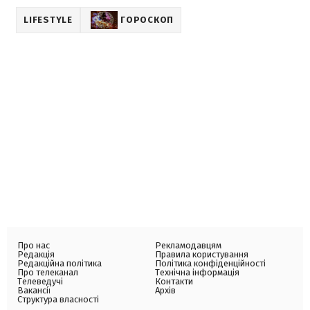
LIFESTYLE
ГОРОСКОП
Про нас
Рекламодавцям
Редакція
Правила користування
Редакційна політика
Політика конфіденційності
Про телеканал
Технічна інформація
Телеведучі
Контакти
Вакансії
Архів
Структура власності