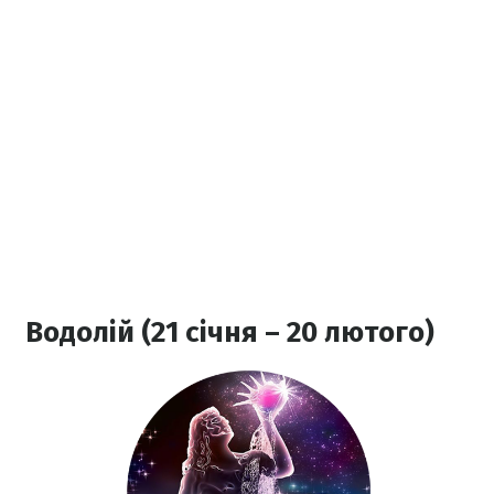
Водолій (21 січня – 20 лютого)