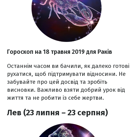
Гороскоп на 18 травня 2019 для Раків
Останнім часом ви бачили, як далеко готові
рухатися, щоб підтримувати відносини. Не
забувайте про цей досвід та зробіть
висновки. Важливо взяти добрий урок від
життя та не робити із себе жертви.
Лев (23 липня – 23 серпня)