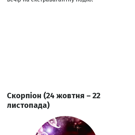
Скорпіон (24 жовтня – 22
листопада)