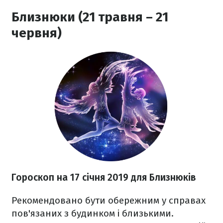
Близнюки (21 травня – 21
червня)
Гороскоп на 17 січня 2019 для Близнюків
Рекомендовано бути обережним у справах
пов'язаних з будинком і близькими.