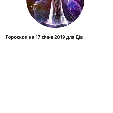
Гороскоп на 17 січня 2019 для Дів