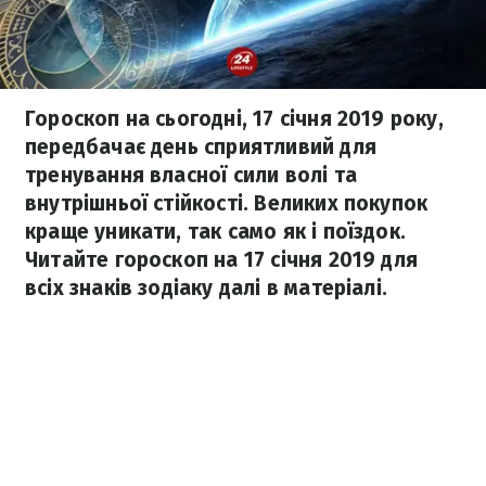
Гороскоп на сьогодні, 17 січня 2019 року,
передбачає день сприятливий для
тренування власної сили волі та
внутрішньої стійкості. Великих покупок
краще уникати, так само як і поїздок.
Читайте гороскоп на 17 січня 2019 для
всіх знаків зодіаку далі в матеріалі.