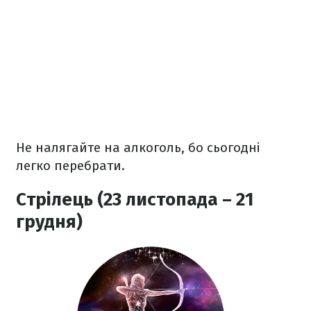
Не налягайте на алкоголь, бо сьогодні
легко перебрати.
Стрілець (23 листопада – 21
грудня)