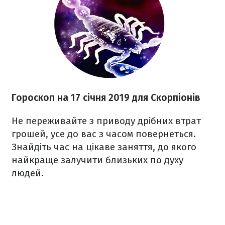
Гороскоп на 17 січня 2019 для Скорпіонів
Не переживайте з приводу дрібних втрат
грошей, усе до вас з часом повернеться.
Знайдіть час на цікаве заняття, до якого
найкраще залучити близьких по духу
людей.