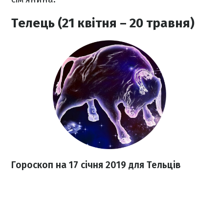
Телець (21 квітня – 20 травня)
Гороскоп на 17 січня 2019 для Тельців