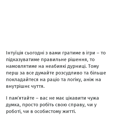
Інтуїція сьогодні з вами гратиме в ігри – то
підказуватиме правильне рішення, то
намовлятиме на неабиякі дурниці. Тому
перш за все думайте розсудливо та більше
покладайтеся на раціо та логіку, аніж на
внутрішнє чуття.
І пам’ятайте – вас не має цікавити чужа
думка, просто робіть свою справу, чи у
роботі, чи в особистому житті.