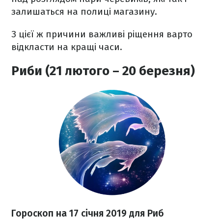
залишаться на полиці магазину.
З цієї ж причини важливі ріщення варто
відкласти на кращі часи.
Риби (21 лютого – 20 березня)
Гороскоп на 17 січня 2019 для Риб