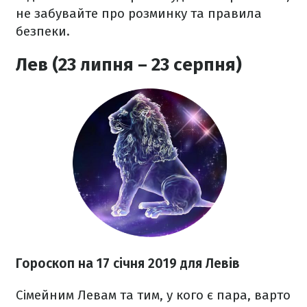
не забувайте про розминку та правила
безпеки.
Лев (23 липня – 23 серпня)
Гороскоп на 17 січня 2019 для Левів
Сімейним Левам та тим, у кого є пара, варто