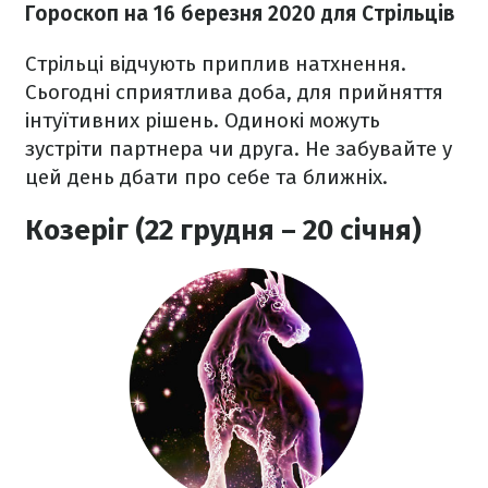
Гороскоп на 16 березня
2020
для Стрільців
Стрільці відчують приплив натхнення.
Сьогодні сприятлива доба, для прийняття
інтуїтивних рішень. Одинокі можуть
зустріти партнера чи друга. Не забувайте у
цей день дбати про себе та ближніх.
Козеріг (22 грудня – 20 січня)