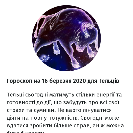
Гороскоп на 16 березня
2020
для Тельців
Тельці сьогодні матимуть стільки енергії та
готовності до дії, що забудуть про всі свої
страхи та сумніви. Не варто лінуватися
діяти на повну потужність. Сьогодні може
вдатися зробити більше справ, аніж можна