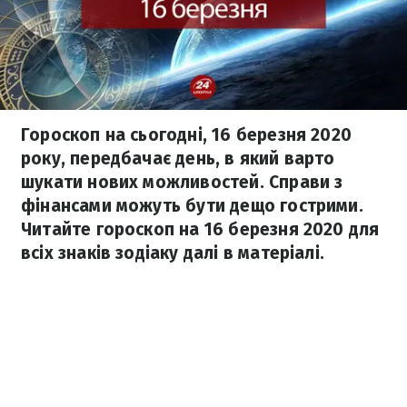
Гороскоп на сьогодні, 16 березня 2020
року, передбачає день, в який варто
шукати нових можливостей. Справи з
фінансами можуть бути дещо гострими.
Читайте гороскоп на 16 березня 2020 для
всіх знаків зодіаку далі в матеріалі.