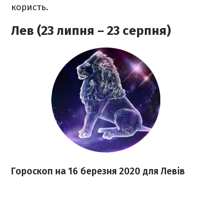
користь.
Лев (23 липня – 23 серпня)
Гороскоп на 16 березня
2020
для Левів