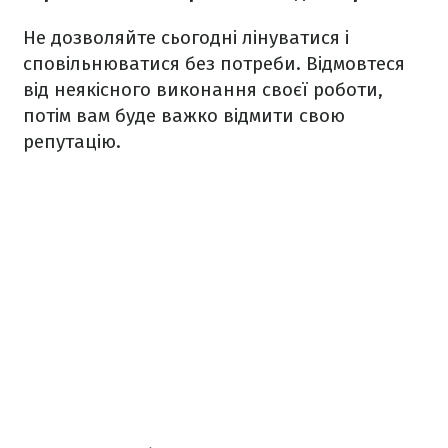
Не дозволяйте сьогодні лінуватися і
сповільнюватися без потреби. Відмовтеся
від неякісного виконання своєї роботи,
потім вам буде важко відмити свою
репутацію.