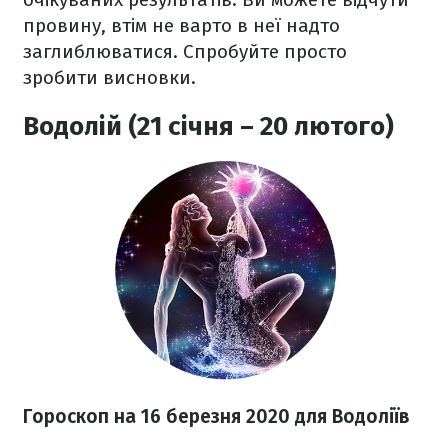
провину, втім не варто в неї надто
заглиблюватися. Спробуйте просто
зробити висновки.
Водолій (21 січня – 20 лютого)
Гороскоп на 16 березня
2020
для Водоліїв