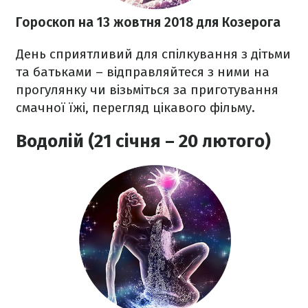
Гороскоп на 13 жовтня 2018
для Козерога
День сприятливий для спілкування з дітьми
та батьками – відправляйтеся з ними на
прогулянку чи візьміться за приготування
смачної їжі, перегляд цікавого фільму.
Водолій (21 січня – 20 лютого)