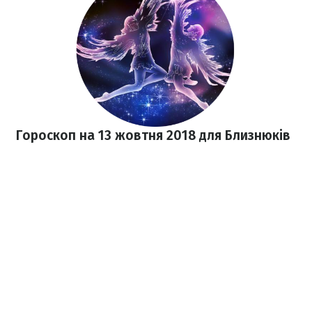
Гороскоп на 13 жовтня 2018
для Близнюків