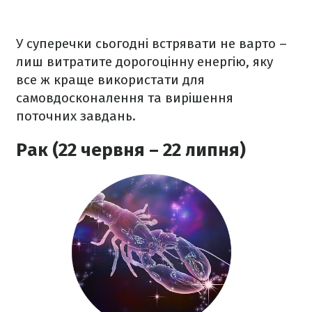
У суперечки сьогодні встрявати не варто –
лиш витратите дорогоцінну енергію, яку
все ж краще використати для
самовдосконалення та вирішення
поточних завдань.
Рак (22 червня – 22 липня)