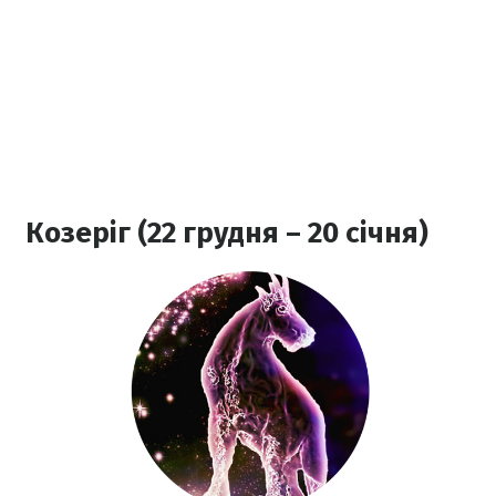
Козеріг (22 грудня – 20 січня)