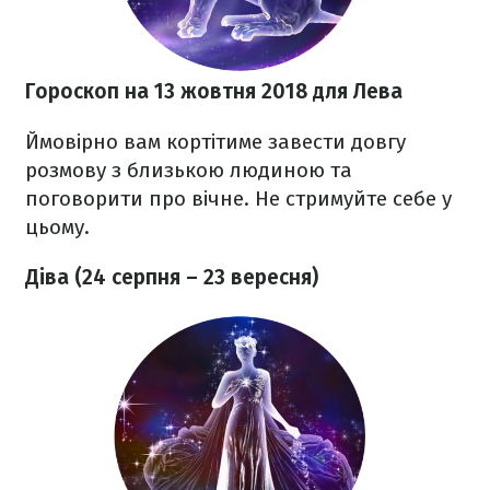
Гороскоп на 13 жовтня 2018
для Лева
Ймовірно вам кортітиме завести довгу
розмову з близькою людиною та
поговорити про вічне. Не стримуйте себе у
цьому.
Діва (24 серпня – 23 вересня)