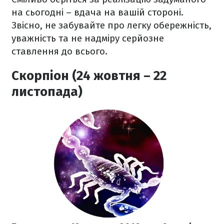
на сьогодні – вдача на вашій стороні.
Звісно, не забувайте про легку обережність,
уважність та не надміру серйозне
ставлення до всього.
Скорпіон (24 жовтня – 22
листопада)