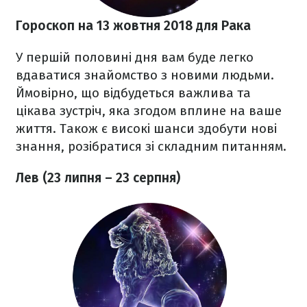
Гороскоп на 13 жовтня 2018
для Рака
У першій половині дня вам буде легко
вдаватися знайомство з новими людьми.
Ймовірно, що відбудеться важлива та
цікава зустріч, яка згодом вплине на ваше
життя. Також є високі шанси здобути нові
знання, розібратися зі складним питанням.
Лев (23 липня – 23 серпня)