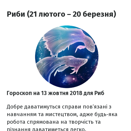
Риби (21 лютого – 20 березня)
Гороскоп на 13 жовтня 2018 для Риб
Добре даватимуться справи пов’язані з
навчанням та мистецтвом, адже будь-яка
робота спрямована на творчість та
пізнання даватиметься легко.