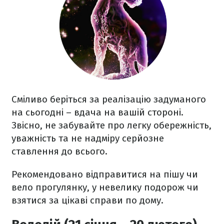
Сміливо беріться за реалізацію задуманого
на сьогодні – вдача на вашій стороні.
Звісно, не забувайте про легку обережність,
уважність та не надміру серйозне
ставлення до всього.
Рекомендовано відправитися на пішу чи
вело прогулянку, у невелику подорож чи
взятися за цікаві справи по дому.