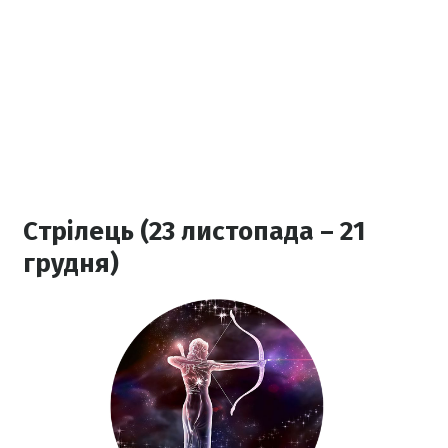
Стрілець (23 листопада – 21
грудня)