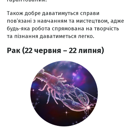
Також добре даватимуться справи
пов’язані з навчанням та мистецтвом, адже
будь-яка робота спрямована на творчість
та пізнання даватиметься легко.
Рак (22 червня – 22 липня)