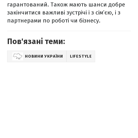
гарантований. Також мають шанси добре
закінчитися важливі зустрічі і з сім’єю, і з
партнерами по роботі чи бізнесу.
Пов'язані теми:
НОВИНИ УКРАЇНИ
LIFESTYLE