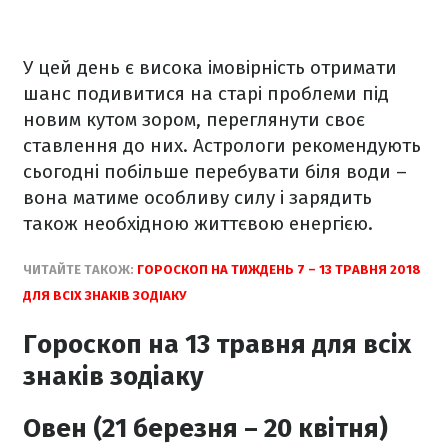
У цей день є висока імовірність отримати
шанс подивитися на старі проблеми під
новим кутом зором, переглянути своє
ставлення до них. Астрологи рекомендують
сьогодні побільше перебувати біля води –
вона матиме особливу силу і зарядить
також необхідною життєвою енергією.
ЧИТАЙТЕ ТАКОЖ:
ГОРОСКОП НА ТИЖДЕНЬ 7 – 13 ТРАВНЯ 2018
ДЛЯ ВСІХ ЗНАКІВ ЗОДІАКУ
Гороскоп на 13 травня для всіх
знаків зодіаку
Овен (21 березня – 20 квітня)