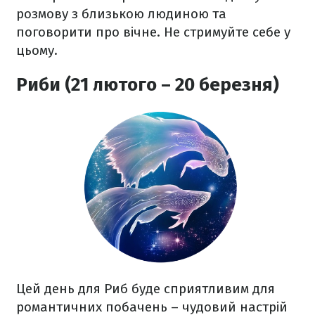
розмову з близькою людиною та
поговорити про вічне. Не стримуйте себе у
цьому.
Риби (21 лютого – 20 березня)
Цей день для Риб буде сприятливим для
романтичних побачень – чудовий настрій