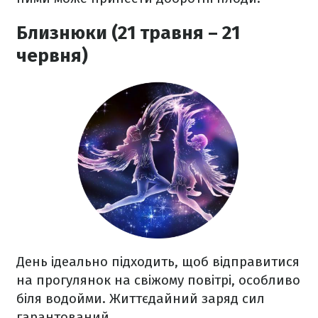
Близнюки (21 травня – 21
червня)
День ідеально підходить, щоб відправитися
на прогулянок на свіжому повітрі, особливо
біля водойми. Життєдайний заряд сил
гарантований.