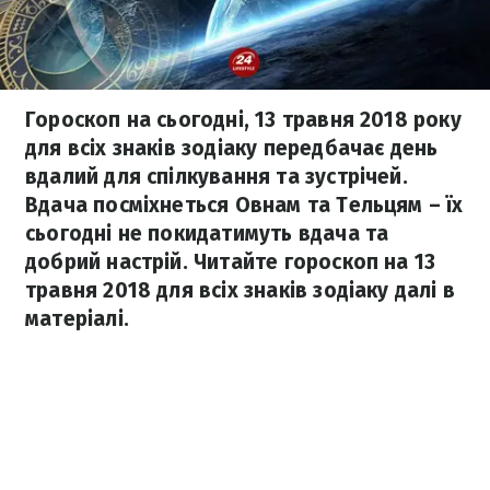
Гороскоп на сьогодні, 13 травня 2018 року
для всіх знаків зодіаку передбачає день
вдалий для спілкування та зустрічей.
Вдача посміхнеться Овнам та Тельцям – їх
сьогодні не покидатимуть вдача та
добрий настрій. Читайте гороскоп на 13
травня 2018 для всіх знаків зодіаку далі в
матеріалі.