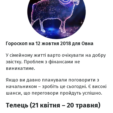
Гороскоп на 12 жовтня
2018 для
Овна
У сімейному житті варто очікувати на добру
звістку. Проблем з фінансами не
виникатиме.
Якщо ви давно планували поговорити з
начальником – зробіть це сьогодні. Є високі
шанси, що переговори пройдуть успішно.
Телець (21 квітня – 20 травня)