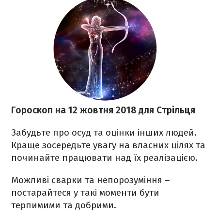
Гороскоп на 12 жовтня 2018
для Стрільця
Забудьте про осуд та оцінки інших людей.
Краще зосередьте увагу на власних цілях та
починайте працювати над їх реалізацією.
Можливі сварки та непорозуміння –
постарайтеся у такі моменти бути
терпимими та добрими.