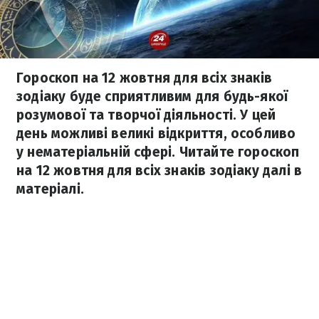
Гороскоп на 12 жовтня для всіх знаків
зодіаку буде сприятливим для будь-якої
розумової та творчої діяльності. У цей
день можливі великі відкриття, особливо
у нематеріальній сфері. Читайте гороскоп
на 12 жовтня для всіх знаків зодіаку далі в
матеріалі.