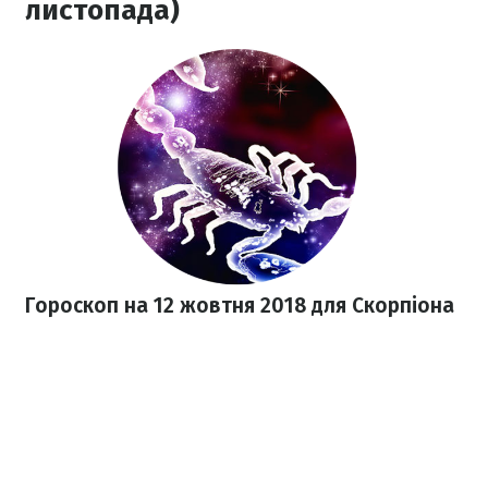
листопада)
Гороскоп на 12 жовтня 2018
для Скорпіона