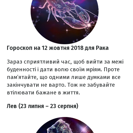
Гороскоп на 12 жовтня 2018
для Рака
Зараз сприятливий час, щоб вийти за межі
буденності і дати волю своїм мріям. Проте
пам’ятайте, що одними лише думками все
закінчувати не варто. Тож не забувайте
втілювати бажане в життя.
Лев (23 липня – 23 серпня)