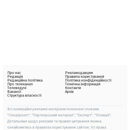
Про нас
Рекламодавцям
Редакція
Правила користування
Редакційна політика
Політика конфіденційності
Про телеканал
Технічна інформація
Телеведучі
Контакти
Вакансії
Архів
Структура власності
Всі комерційні рекламні матеріали позначені словами
"Спецпроєкт", "Партнерський матеріал", "Експерт", "Позиція".
Детальніше щодо реклами та правил цитування можна
ознайомитись в правилах користування сайтом. Усі права