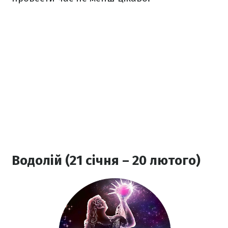
Водолій (21 січня – 20 лютого)