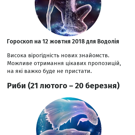
Гороскоп на 12 жовтня 2018
для Водолія
Висока вірогідність нових знайомств.
Можливе отримання цікавих пропозицій,
на які важко буде не пристати.
Риби (21 лютого – 20 березня)