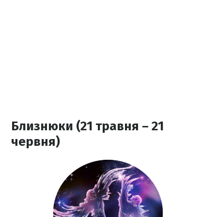
Близнюки (21 травня – 21
червня)