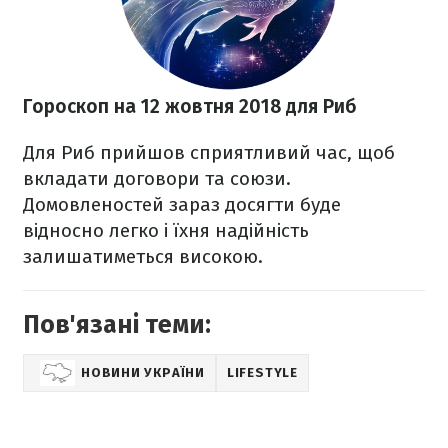
Гороскоп на 12 жовтня 2018 для Риб
Для Риб прийшов сприятливий час, щоб
вкладати договори та союзи.
Домовленостей зараз досягти буде
відносно легко і їхня надійність
залишатиметься високою.
Пов'язані теми:
НОВИНИ УКРАЇНИ
LIFESTYLE