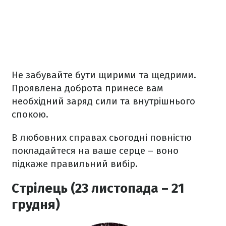
Не забувайте бути щирими та щедрими.
Проявлена доброта принесе вам
необхідний заряд сили та внутрішнього
спокою.
В любовних справах сьогодні повністю
покладайтеся на ваше серце – воно
підкаже правильний вибір.
Стрілець (23 листопада – 21
грудня)