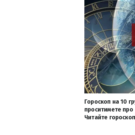
Гороскоп на 10 гр
проситимете про п
Читайте гороскоп 