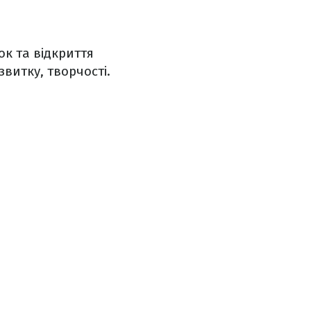
ок та відкриття
звитку, творчості.