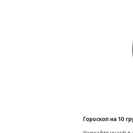
Гороскоп на 10 гр
Уникайте участі в