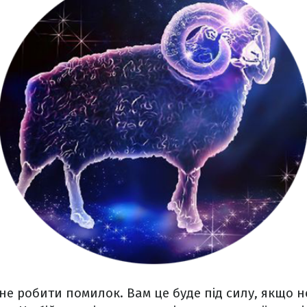
не робити помилок. Вам це буде під силу, якщо 