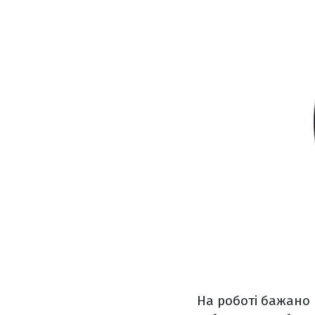
На роботі бажано 