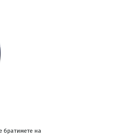
не братимете на