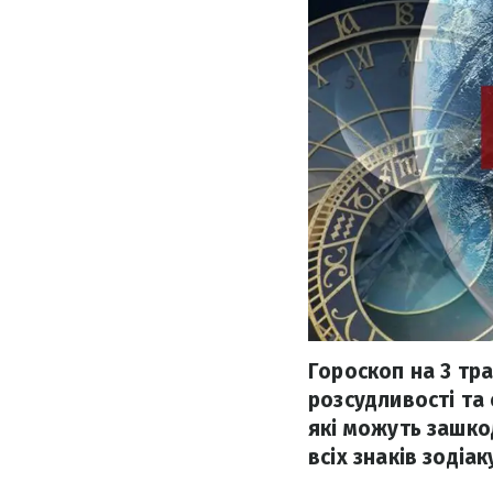
Гороскоп на 3 тра
розсудливості та 
які можуть зашко
всіх знаків зодіак