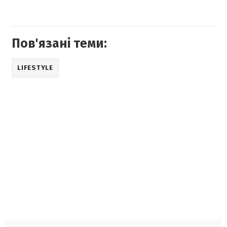
Пов'язані теми:
LIFESTYLE