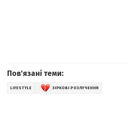
Пов'язані теми:
LIFESTYLE
ЗІРКОВІ РОЗЛУЧЕННЯ