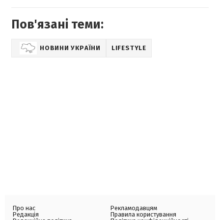
Пов'язані теми:
НОВИНИ УКРАЇНИ
LIFESTYLE
Про нас
Рекламодавцям
Редакція
Правила користування