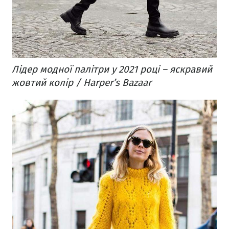
Лідер модної палітри у 2021 році – яскравий
жовтий колір / Harper’s Bazaar