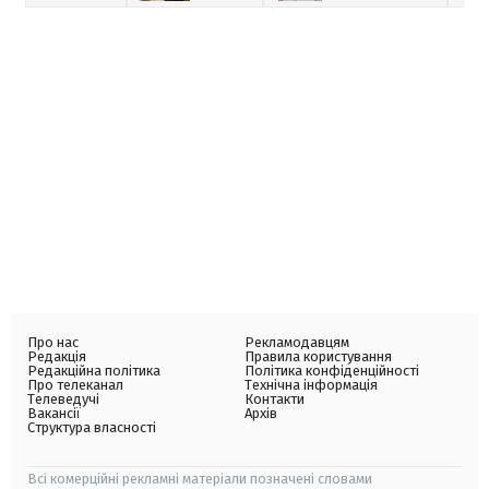
Про нас
Рекламодавцям
Редакція
Правила користування
Редакційна політика
Політика конфіденційності
Про телеканал
Технічна інформація
Телеведучі
Контакти
Вакансії
Архів
Структура власності
Всі комерційні рекламні матеріали позначені словами