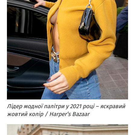
Лідер модної палітри у 2021 році – яскравий
жовтий колір / Harper’s Bazaar