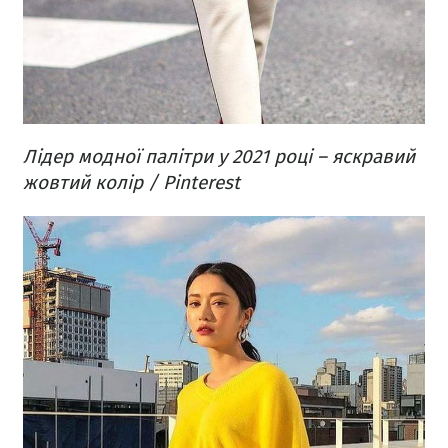
Лідер модної палітри у 2021 році – яскравий
жовтий колір / Pinterest