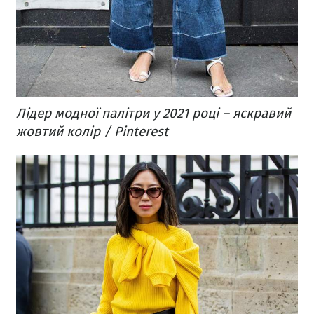
Лідер модної палітри у 2021 році – яскравий
жовтий колір / Pinterest