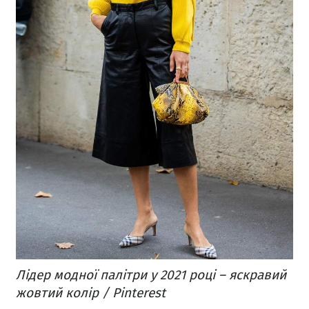
Лідер модної палітри у 2021 році – яскравий
жовтий колір / Pinterest