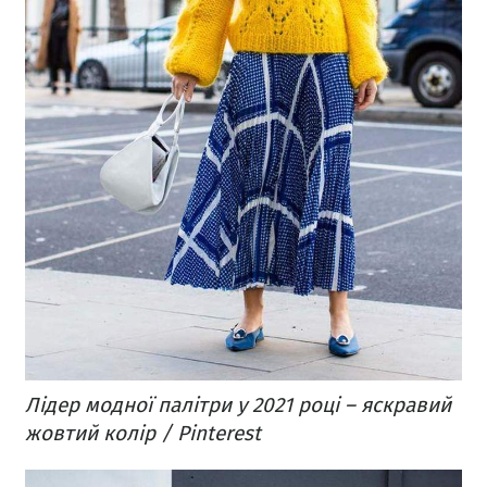
Лідер модної палітри у 2021 році – яскравий
жовтий колір / Pinterest