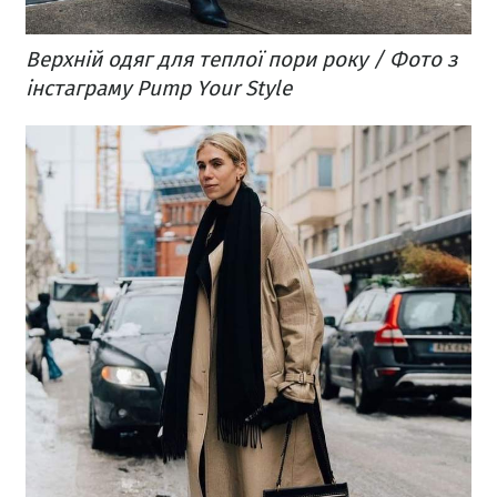
Верхній одяг для теплої пори року / Фото з
інстаграму Pump Your Style