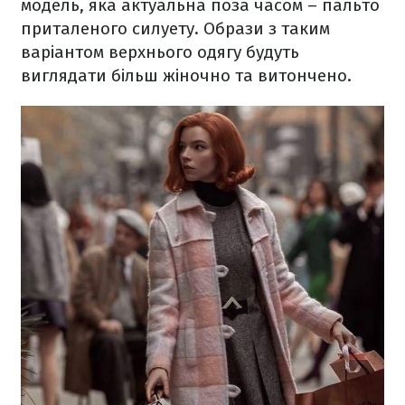
модель, яка актуальна поза часом – пальто
приталеного силуету. Образи з таким
варіантом верхнього одягу будуть
виглядати більш жіночно та витончено.