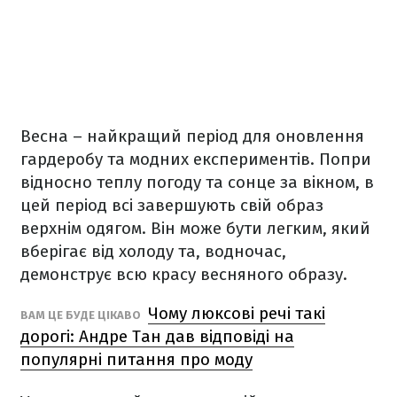
Весна – найкращий період для оновлення
гардеробу та модних експериментів. Попри
відносно теплу погоду та сонце за вікном, в
цей період всі завершують свій образ
верхнім одягом. Він може бути легким, який
вберігає від холоду та, водночас,
демонструє всю красу весняного образу.
Чому люксові речі такі
ВАМ ЦЕ БУДЕ ЦІКАВО
дорогі: Андре Тан дав відповіді на
популярні питання про моду