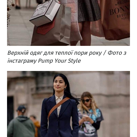
Верхній одяг для теплої пори року / Фото з
інстаграму Pump Your Style