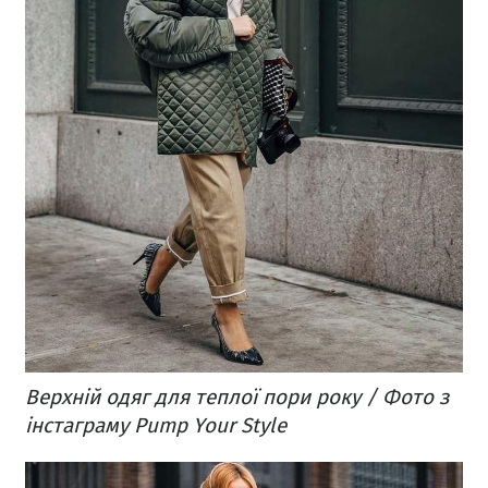
Верхній одяг для теплої пори року / Фото з
інстаграму Pump Your Style