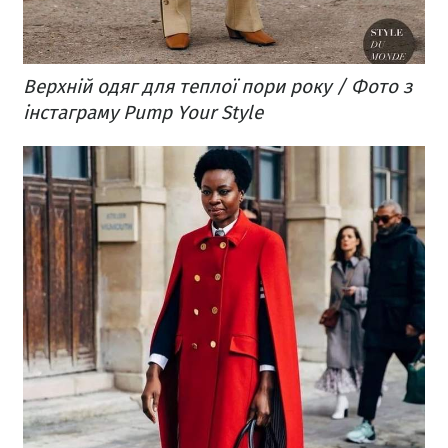
Верхній одяг для теплої пори року / Фото з
інстаграму Pump Your Style